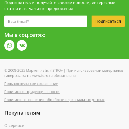
Подпишитесь и получайте свежие новости, интересные
статьи и актуальные предложения
Подписаться
Мы в соц.сетях:
© 2008-2025 Маркетплейс «ISTRO» | При использовании материалов
гиперссылка на www.istro.ru обязательна
Пользовательское соглашение
Политика конфиденциальности
Политика в отношении обработки персональных данных
Покупателям
О сервисе