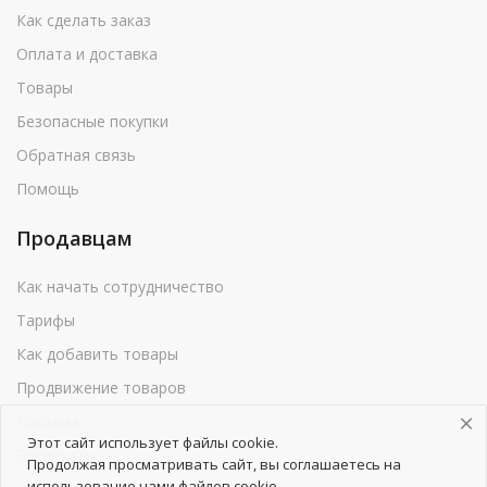
Как сделать заказ
Оплата и доставка
Товары
Безопасные покупки
Обратная связь
Помощь
Продавцам
Как начать сотрудничество
Тарифы
Как добавить товары
Продвижение товаров
Реклама
Этот сайт использует файлы cookie.
Реквизиты
Продолжая просматривать сайт, вы соглашаетесь на
использование нами файлов cookie.