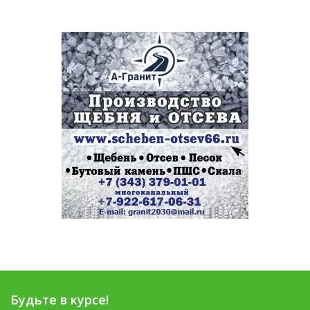
Будьте в курсе!