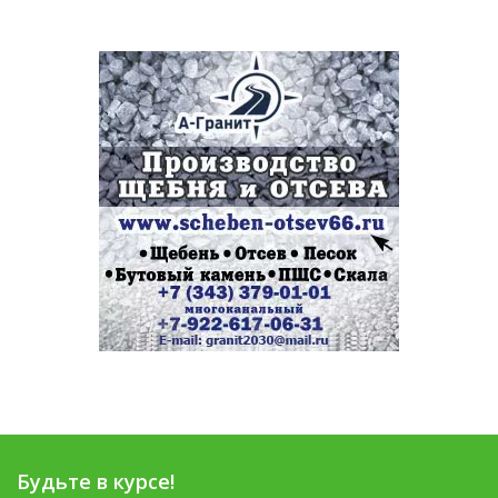
Будьте в курсе!