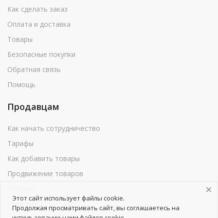
Как сделать заказ
Оплата и доставка
Товары
Безопасные покупки
Обратная связь
Помощь
Продавцам
Как начать сотрудничество
Тарифы
Как добавить товары
Продвижение товаров
Реклама
Этот сайт использует файлы cookie.
Реквизиты
Продолжая просматривать сайт, вы соглашаетесь на
использование нами файлов cookie.