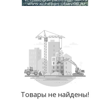
Товары не найдены!