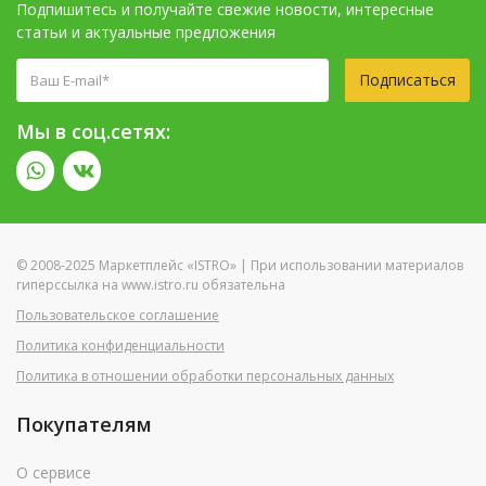
Подпишитесь и получайте свежие новости, интересные
статьи и актуальные предложения
Подписаться
Мы в соц.сетях:
© 2008-2025 Маркетплейс «ISTRO» | При использовании материалов
гиперссылка на www.istro.ru обязательна
Пользовательское соглашение
Политика конфиденциальности
Политика в отношении обработки персональных данных
Покупателям
О сервисе