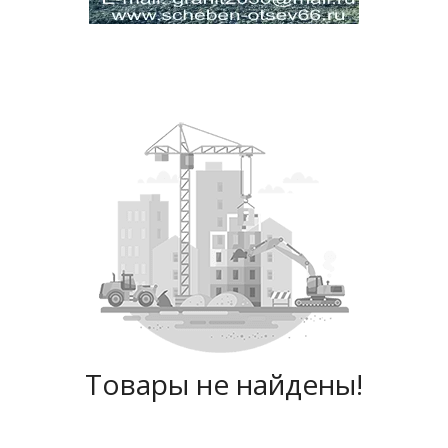
Товары не найдены!