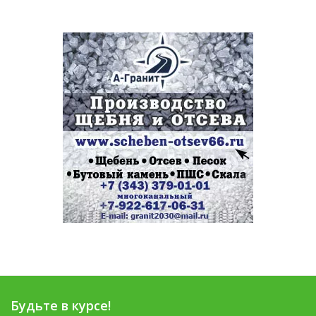
Будьте в курсе!