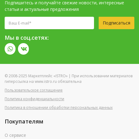
Подпишитесь и получайте свежие новости, интересные
статьи и актуальные предложения
Подписаться
Мы в соц.сетях:
© 2008-2025 Маркетплейс «ISTRO» | При использовании материалов
гиперссылка на www.istro.ru обязательна
Пользовательское соглашение
Политика конфиденциальности
Политика в отношении обработки персональных данных
Покупателям
О сервисе