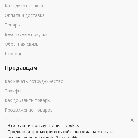
Как сделать заказ
Оплата и доставка
Товары
Безопасные покупки
Обратная связь
Помощь
Продавцам
Как начать сотрудничество
Тарифы
Как добавить товары
Продвижение товаров
Реклама
Этот сайт использует файлы cookie.
Реквизиты
Продолжая просматривать сайт, вы соглашаетесь на
использование нами файлов cookie.