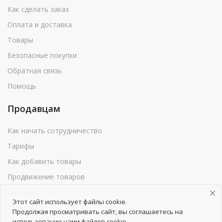
Как сделать заказ
Оплата и доставка
Товары
Безопасные покупки
Обратная связь
Помощь
Продавцам
Как начать сотрудничество
Тарифы
Как добавить товары
Продвижение товаров
Реклама
Этот сайт использует файлы cookie.
Реквизиты
Продолжая просматривать сайт, вы соглашаетесь на
использование нами файлов cookie.