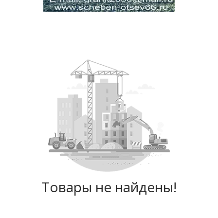
Товары не найдены!