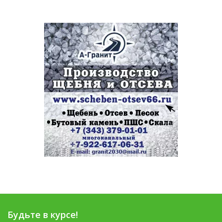
Будьте в курсе!