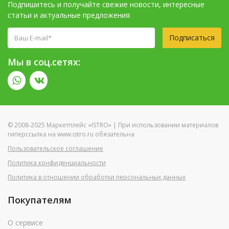
Подпишитесь и получайте свежие новости, интересные
статьи и актуальные предложения
Подписаться
Мы в соц.сетях:
© 2008-2025 Маркетплейс «ISTRO» | При использовании материалов
гиперссылка на www.istro.ru обязательна
Пользовательское соглашение
Политика конфиденциальности
Политика в отношении обработки персональных данных
Покупателям
О сервисе