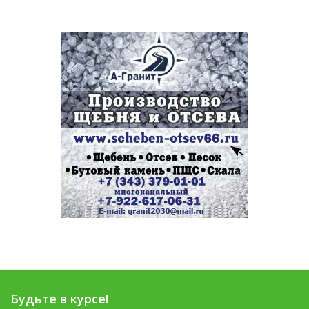
Будьте в курсе!