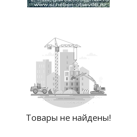
Товары не найдены!