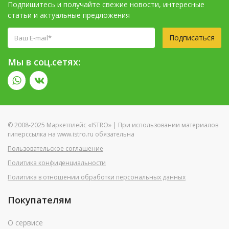
Подпишитесь и получайте свежие новости, интересные
статьи и актуальные предложения
Подписаться
Мы в соц.сетях:
© 2008-2025 Маркетплейс «ISTRO» | При использовании материалов
гиперссылка на www.istro.ru обязательна
Пользовательское соглашение
Политика конфиденциальности
Политика в отношении обработки персональных данных
Покупателям
О сервисе