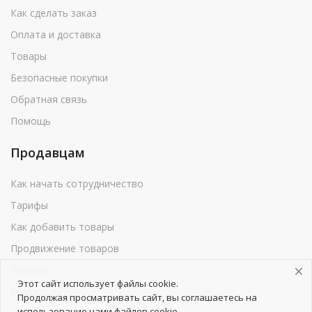
Как сделать заказ
Оплата и доставка
Товары
Безопасные покупки
Обратная связь
Помощь
Продавцам
Как начать сотрудничество
Тарифы
Как добавить товары
Продвижение товаров
Реклама
Этот сайт использует файлы cookie.
Реквизиты
Продолжая просматривать сайт, вы соглашаетесь на
использование нами файлов cookie.