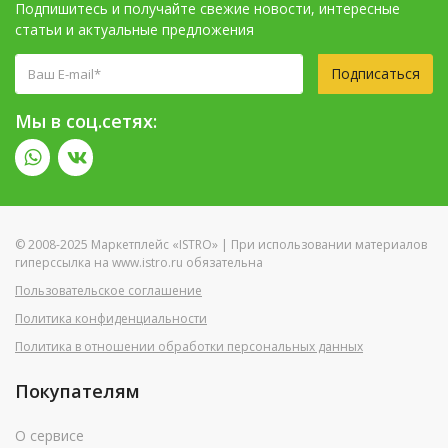
Подпишитесь и получайте свежие новости, интересные
статьи и актуальные предложения
Подписаться
Мы в соц.сетях:
© 2008-2025 Маркетплейс «ISTRO» | При использовании материалов
гиперссылка на www.istro.ru обязательна
Пользовательское соглашение
Политика конфиденциальности
Политика в отношении обработки персональных данных
Покупателям
О сервисе