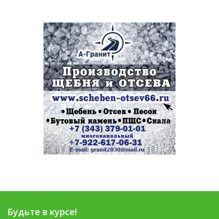
Будьте в курсе!