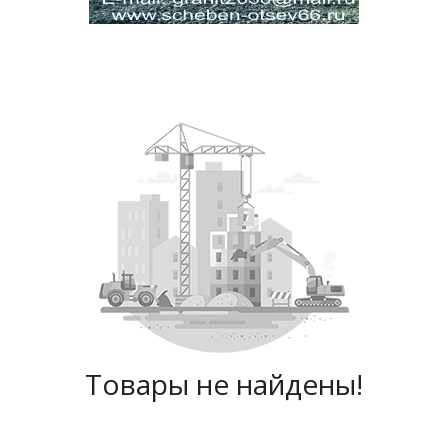
Товары не найдены!