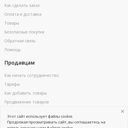
Как сделать заказ
Оплата и доставка
Товары
Безопасные покупки
Обратная связь
Помощь
Продавцам
Как начать сотрудничество
Тарифы
Как добавить товары
Продвижение товаров
Реклама
Этот сайт использует файлы cookie.
Реквизиты
Продолжая просматривать сайт, вы соглашаетесь на
использование нами файлов cookie.