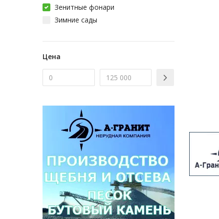
Зенитные фонари
Зимние сады
Цена