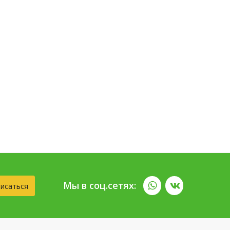
Мы в соц.сетях:
исаться