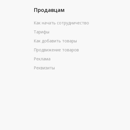
Продавцам
Как начать сотрудничество
Тарифы
Как добавить товары
Продвижение товаров
Реклама
Реквизиты