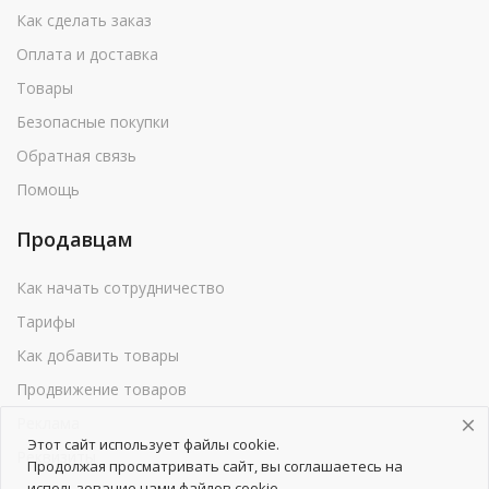
Как сделать заказ
Оплата и доставка
Товары
Безопасные покупки
Обратная связь
Помощь
Продавцам
Как начать сотрудничество
Тарифы
Как добавить товары
Продвижение товаров
Реклама
Этот сайт использует файлы cookie.
Реквизиты
Продолжая просматривать сайт, вы соглашаетесь на
использование нами файлов cookie.