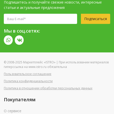
Подпишитесь и получайте свежие новости, интересные
статьи и актуальные предложения
Подписаться
Мы в соц.сетях:
© 2008-2025 Маркетплейс «ISTRO» | При использовании материалов
гиперссылка на www.istro.ru обязательна
Пользовательское соглашение
Политика конфиденциальности
Политика в отношении обработки персональных данных
Покупателям
О сервисе