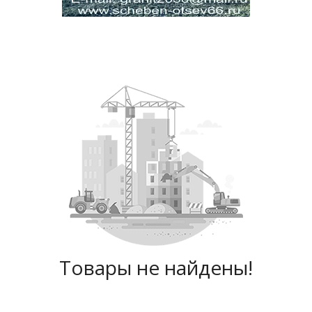
Товары не найдены!