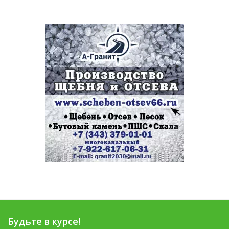
Будьте в курсе!