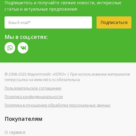
Подпишитесь и получайте свежие новости, интересные
статьи и актуальные предложения
Подписаться
Мы в соц.сетях:
© 2008-2025 Маркетплейс «ISTRO» | При использовании материалов
гиперссылка на www.istro.ru обязательна
Пользовательское соглашение
Политика конфиденциальности
Политика в отношении обработки персональных данных
Покупателям
О сервисе