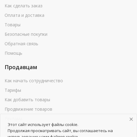
Как сделать заказ
Оплата и доставка
Товары
Безопасные покупки
Обратная связь
Помощь
Продавцам
Как начать сотрудничество
Тарифы
Как добавить товары
Продвижение товаров
Реклама
Этот сайт использует файлы cookie.
Реквизиты
Продолжая просматривать сайт, вы соглашаетесь на
использование нами файлов cookie.