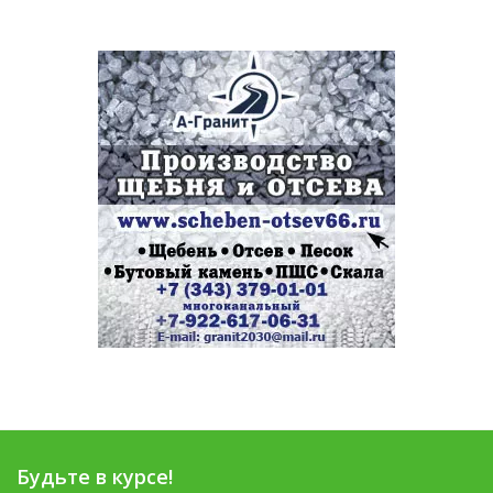
Будьте в курсе!