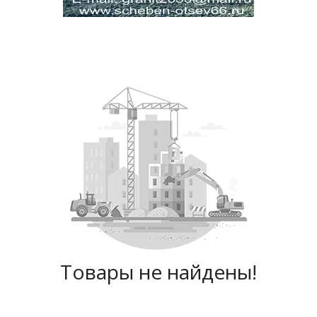
Товары не найдены!