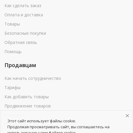
Как сделать заказ
Оплата и доставка
Товары
Безопасные покупки
Обратная связь
Помощь
Продавцам
Как начать сотрудничество
Тарифы
Как добавить товары
Продвижение товаров
Реклама
Этот сайт использует файлы cookie.
Реквизиты
Продолжая просматривать сайт, вы соглашаетесь на
использование нами файлов cookie.