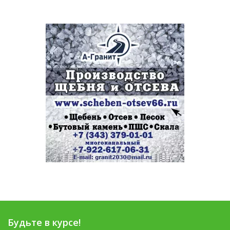
Будьте в курсе!