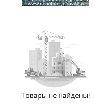
Товары не найдены!