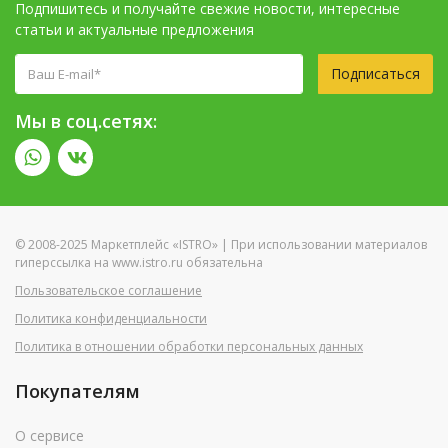
Подпишитесь и получайте свежие новости, интересные
статьи и актуальные предложения
Подписаться
Мы в соц.сетях:
© 2008-2025 Маркетплейс «ISTRO» | При использовании материалов
гиперссылка на www.istro.ru обязательна
Пользовательское соглашение
Политика конфиденциальности
Политика в отношении обработки персональных данных
Покупателям
О сервисе