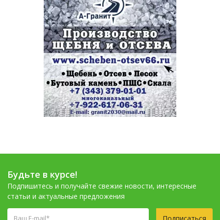
Будьте в курсе!
Подпишитесь и получайте свежие новости, интересные
статьи и актуальные предложения
Подписаться