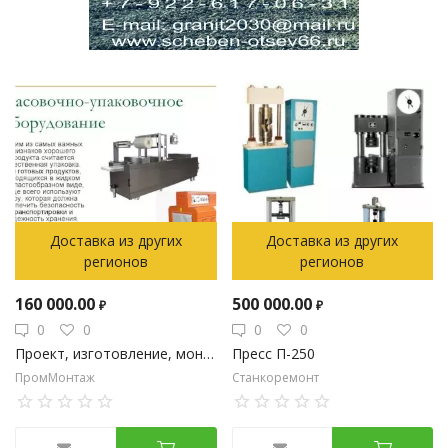
Доставка из других
Доставка из других
регионов
регионов
160 000.00
500 000.00
₽
₽
0
0
0
0
Проект, изготовление, монтаж, ПНР, сервис оборудования
Пресс П-250
ПромМонтаж
Станкоремонт