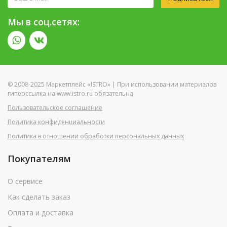
Мы в соц.сетях:
© 2008-2025 Маркетплейс «ISTRO» | При использовании материалов
гиперссылка на www.istro.ru обязательна
Пользовательское соглашение
Политика конфиденциальности
Политика в отношении обработки персональных данных
Покупателям
О сервисе
Как сделать заказ
Оплата и доставка