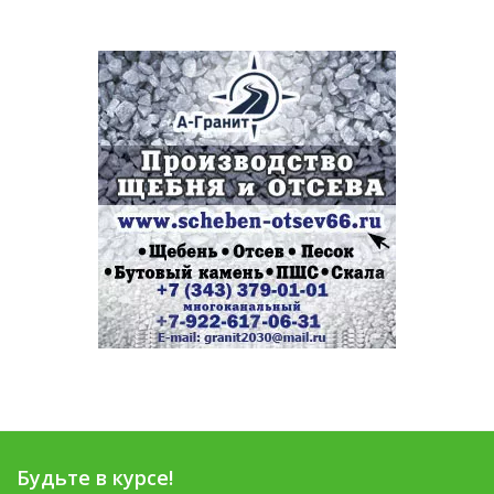
Будьте в курсе!