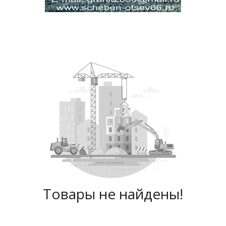
Товары не найдены!