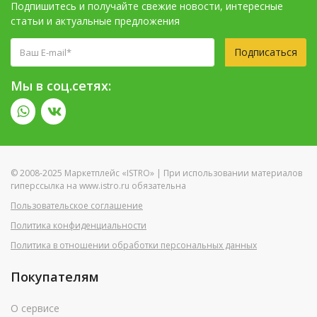
Подпишитесь и получайте свежие новости, интересные
статьи и актуальные предложения
Подписаться
Мы в соц.сетях:
© 2008-2025 Маркетплейс «ISTRO» | При использовании материалов
гиперссылка на www.istro.ru обязательна
Пользовательское соглашение
Политика конфиденциальности
Политика в отношении обработки персональных данных
Покупателям
О сервисе