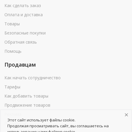
Как сделать заказ
Оплата и доставка
Товары
Безопасные покупки
Обратная связь
Помощь
Продавцам
Как начать сотрудничество
Тарифы
Как добавить товары
Продвижение товаров
Реклама
Этот сайт использует файлы cookie.
Реквизиты
Продолжая просматривать сайт, вы соглашаетесь на
использование нами файлов cookie.