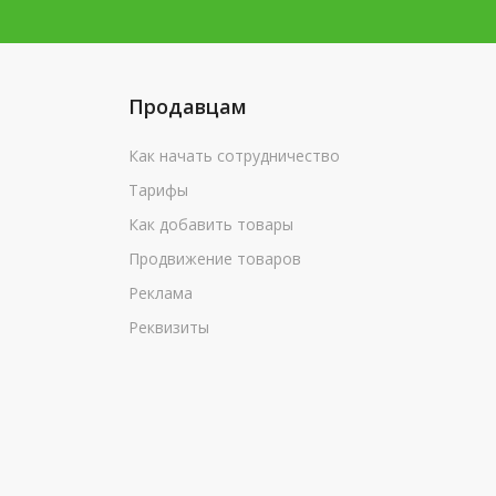
Продавцам
Как начать сотрудничество
Тарифы
Как добавить товары
Продвижение товаров
Реклама
Реквизиты