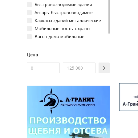
Быстровозводимые здания
Ангары быстровозводимые
Каркасы зданий металлические
Мобильные посты охраны
Вагон дома мобильные
Цена