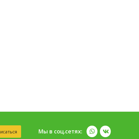
Мы в соц.сетях:
исаться