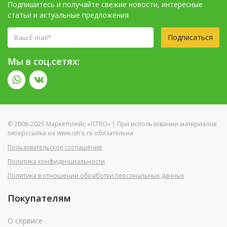
Подпишитесь и получайте свежие новости, интересные
статьи и актуальные предложения
Подписаться
Мы в соц.сетях:
© 2008-2025 Маркетплейс «ISTRO» | При использовании материалов
гиперссылка на www.istro.ru обязательна
Пользовательское соглашение
Политика конфиденциальности
Политика в отношении обработки персональных данных
Покупателям
О сервисе