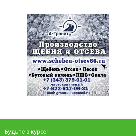
Будьте в курсе!