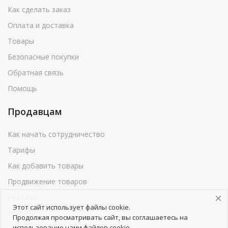
Как сделать заказ
Оплата и доставка
Товары
Безопасные покупки
Обратная связь
Помощь
Продавцам
Как начать сотрудничество
Тарифы
Как добавить товары
Продвижение товаров
Реклама
Этот сайт использует файлы cookie.
Реквизиты
Продолжая просматривать сайт, вы соглашаетесь на
использование нами файлов cookie.