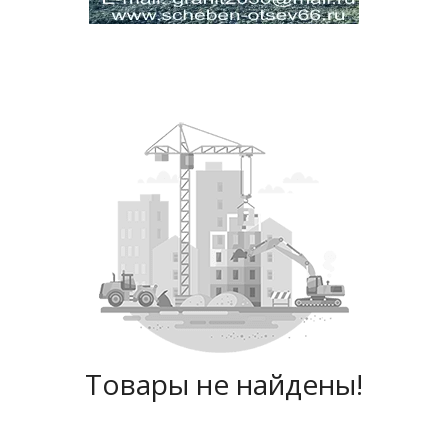
Товары не найдены!