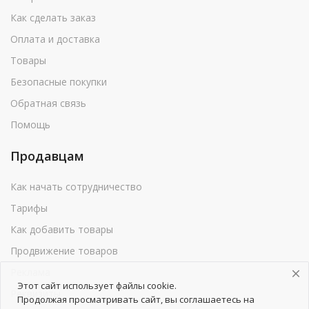
Как сделать заказ
Оплата и доставка
Товары
Безопасные покупки
Обратная связь
Помощь
Продавцам
Как начать сотрудничество
Тарифы
Как добавить товары
Продвижение товаров
Реклама
Этот сайт использует файлы cookie.
Реквизиты
Продолжая просматривать сайт, вы соглашаетесь на