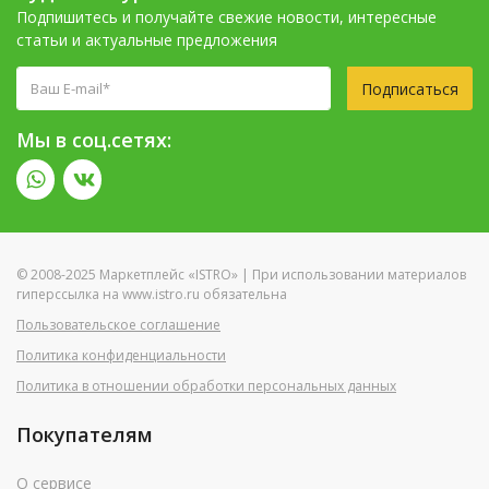
Подпишитесь и получайте свежие новости, интересные
статьи и актуальные предложения
Подписаться
Мы в соц.сетях:
© 2008-2025 Маркетплейс «ISTRO» | При использовании материалов
гиперссылка на www.istro.ru обязательна
Пользовательское соглашение
Политика конфиденциальности
Политика в отношении обработки персональных данных
Покупателям
О сервисе