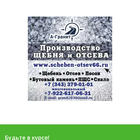
Будьте в курсе!