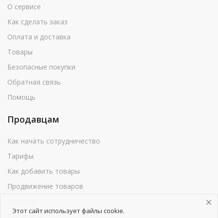
О сервисе
Как сделать заказ
Оплата и доставка
Товары
Безопасные покупки
Обратная связь
Помощь
Продавцам
Как начать сотрудничество
Тарифы
Как добавить товары
Продвижение товаров
Реклама
Этот сайт использует файлы cookie.
Реквизиты