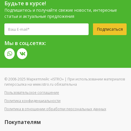
Будьте в курсе!
Подпишитесь и получайте свежие новости, интересные
статьи и актуальные предложения
Подписаться
Мы в соц.сетях:
© 2008-2025 Маркетплейс «ISTRO» | При использовании материалов
гиперссылка на www.istro.ru обязательна
Пользовательское соглашение
Политика конфиденциальности
Политика в отношении обработки персональных данных
Покупателям