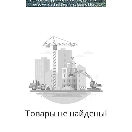
Товары не найдены!