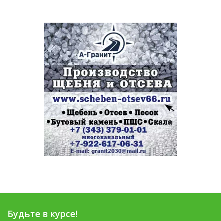
Будьте в курсе!