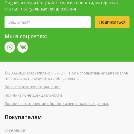
Подпишитесь и получайте свежие новости, интересные
статьи и актуальные предложения
Подписаться
Мы в соц.сетях:
© 2008-2025 Маркетплейс «ISTRO» | При использовании материалов
гиперссылка на www.istro.ru обязательна
Пользовательское соглашение
Политика конфиденциальности
Политика в отношении обработки персональных данных
Покупателям
О сервисе