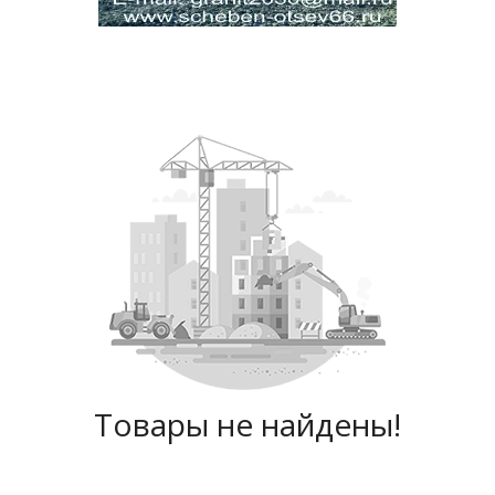
Товары не найдены!