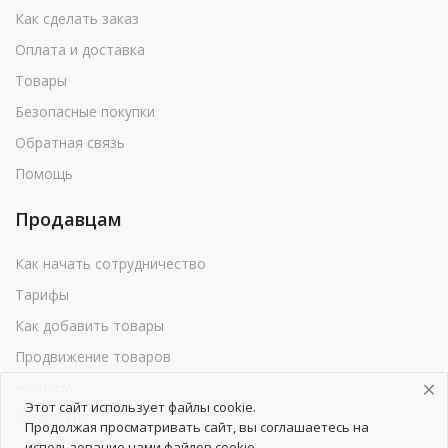
Как сделать заказ
Оплата и доставка
Товары
Безопасные покупки
Обратная связь
Помощь
Продавцам
Как начать сотрудничество
Тарифы
Как добавить товары
Продвижение товаров
Реклама
Этот сайт использует файлы cookie.
Реквизиты
Продолжая просматривать сайт, вы соглашаетесь на
использование нами файлов cookie.