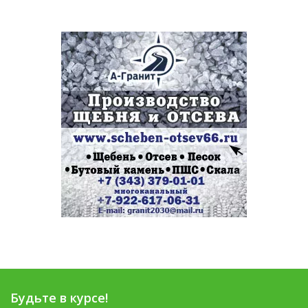
Будьте в курсе!