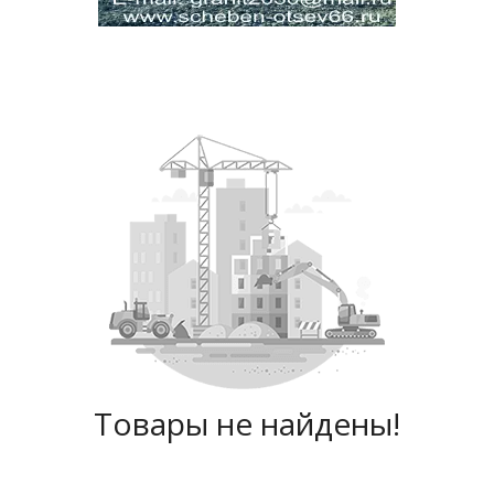
Товары не найдены!