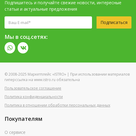
Подпишитесь и получайте свежие новости, интересные
статьи и актуальные предложения
Подписаться
Мы в соц.сетях:
© 2008-2025 Маркетплейс «ISTRO» | При использовании материалов
гиперссылка на www.istro.ru обязательна
Пользовательское соглашение
Политика конфиденциальности
Политика в отношении обработки персональных данных
Покупателям
О сервисе