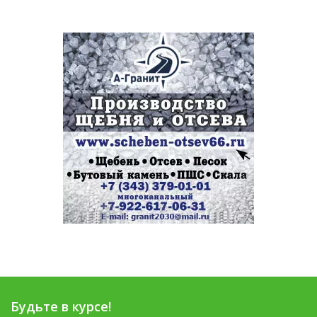
Будьте в курсе!