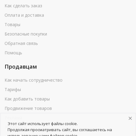
Как сделать заказ
Оплата и доставка
Товары
Безопасные покупки
Обратная связь
Помощь
Продавцам
Как начать сотрудничество
Тарифы
Как добавить товары
Продвижение товаров
Реклама
Этот сайт использует файлы cookie.
Реквизиты
Продолжая просматривать сайт, вы соглашаетесь на
использование нами файлов cookie.