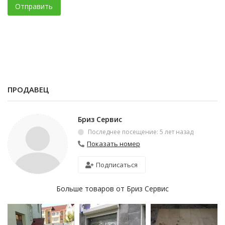
Отправить
ПРОДАВЕЦ
Бриз Сервис
Последнее посещение: 5 лет назад
Показать номер
Подписаться
Больше товаров от Бриз Сервис