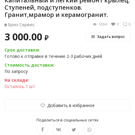
Капитальный и легкий ремонт крылец.
Ступеней, подступенков.
Гранит,мрамор и керамогранит.
1034
0
0
в
Бриз Сервис
3 000.00
₽
Задать вопрос
Срок доставки:
Готово к отправке в течение 2-3 рабочих дней
Стоимость доставки:
По запросу
На складе:
Осталось 1 шт.
Добавить в избранное
Поделиться в социальных сетях