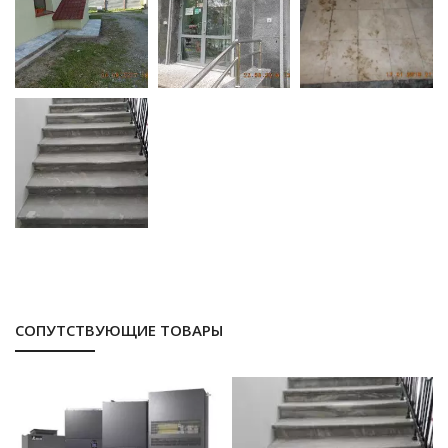
СОПУТСТВУЮЩИЕ ТОВАРЫ