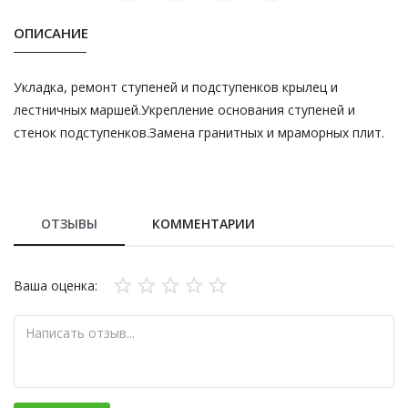
ОПИСАНИЕ
Укладка, ремонт ступеней и подступенков крылец и
лестничных маршей.Укрепление основания ступеней и
стенок подступенков.Замена гранитных и мраморных плит.
ОТЗЫВЫ
КОММЕНТАРИИ
Ваша оценка: