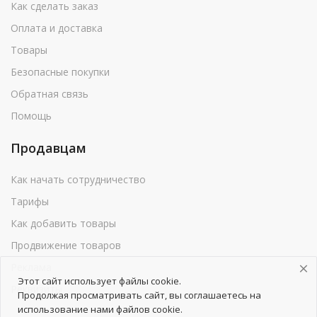
Как сделать заказ
Оплата и доставка
Товары
Безопасные покупки
Обратная связь
Помощь
Продавцам
Как начать сотрудничество
Тарифы
Как добавить товары
Продвижение товаров
Реклама
Этот сайт использует файлы cookie.
Реквизиты
Продолжая просматривать сайт, вы соглашаетесь на
использование нами файлов cookie.