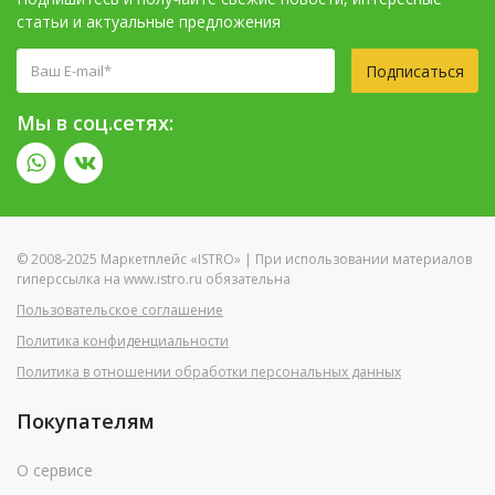
статьи и актуальные предложения
Подписаться
Мы в соц.сетях:
© 2008-2025 Маркетплейс «ISTRO» | При использовании материалов
гиперссылка на www.istro.ru обязательна
Пользовательское соглашение
Политика конфиденциальности
Политика в отношении обработки персональных данных
Покупателям
О сервисе