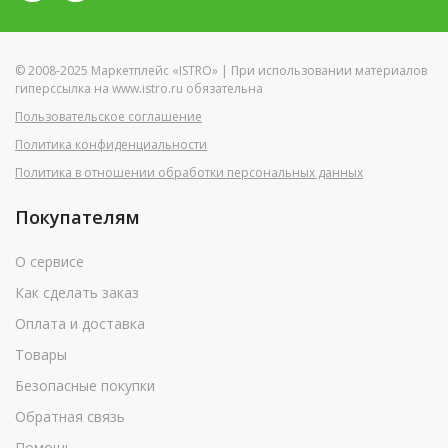
© 2008-2025 Маркетплейс «ISTRO» | При использовании материалов
гиперссылка на www.istro.ru обязательна
Пользовательское соглашение
Политика конфиденциальности
Политика в отношении обработки персональных данных
Покупателям
О сервисе
Как сделать заказ
Оплата и доставка
Товары
Безопасные покупки
Обратная связь
Помощь