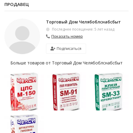
ПРОДАВЕЦ
Торговый Дом Челябоблснабсбыт
Последнее посещение: 5 лет назад
Показать номер
Подписаться
Больше товаров от Торговый Дом Челябоблснабсбыт