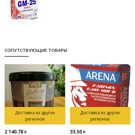
СОПУТСТВУЮЩИЕ ТОВАРЫ
Доставка из других
Доставка из других
регионов
регионов
2 140.78
33.50
₽
₽