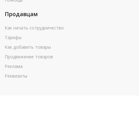
Продавцам
Как начать сотрудничество
Тарифы
Как добавить товары
Продвижение товаров
Реклама
Реквизиты