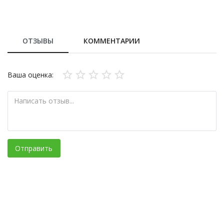
ОТЗЫВЫ
КОММЕНТАРИИ
Ваша оценка:
Отправить