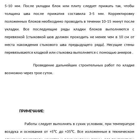
5-10 мм. После укладки блок или плиту следует прижать так, чтобы
толщина шва после прижатия составила 3-5 мм. Корректировку
положенных блоков необходимо проводить в течении 10-15 минут после
укладки. Все последующие ряды кладки блоков выполняются с
перевязкой (стыковкой шов должен проходить не менее чем в 10 см от
места нахождения стыкового шва предыдущего ряда). Несущие стены
перевязываются кладкой или стыковка выполняется с помощью анкеров .
Проведение дальнейших строительных работ по кладке
возможно через трое суток.
ПРИМЕЧАНИЕ:
Работы следует выполнять в сухих условиях, при температуре
воздуха и основания от +5°С до +35°С. Все изложенные в техническом