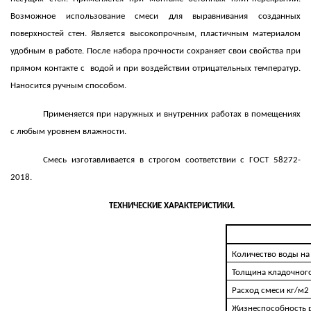
Возможное использование смеси для выравнивания созданных
поверхностей стен. Является высокопрочным, пластичным материалом
удобным в работе. После набора прочности сохраняет свои свойства при
прямом контакте с водой и при воздействии отрицательных температур.
Наносится ручным способом.
Применяется при наружных и внутренних работах в помещениях
с любым уровнем влажности.
Смесь
изготавливается в строгом соответствии с ГОСТ 58272-
2018.
ТЕХНИЧЕСКИЕ ХАРАКТЕРИСТИКИ.
Количество воды на 
Толщина кладочног
Расход смеси кг/м2
Жизнеспособность р