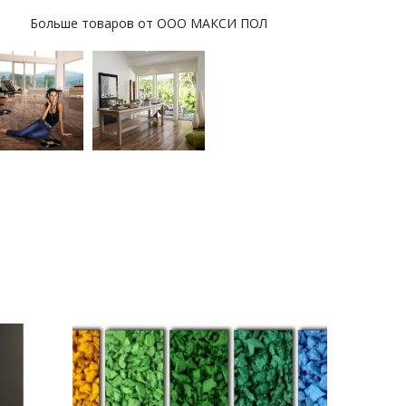
Больше товаров от ООО МАКСИ ПОЛ