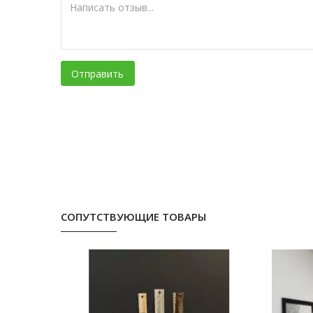
Отправить
СОПУТСТВУЮЩИЕ ТОВАРЫ