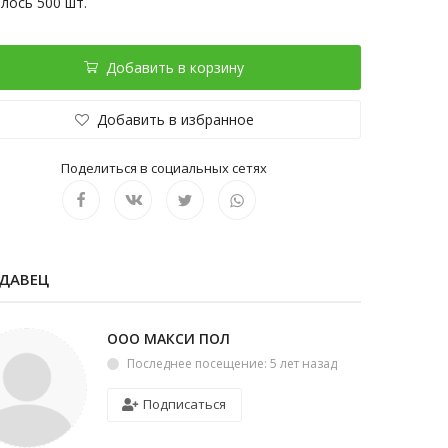
лось 500 шт.
Добавить в корзину
Добавить в избранное
Поделиться в социальных сетях
ДАВЕЦ
ООО МАКСИ ПОЛ
Последнее посещение: 5 лет назад
Подписаться