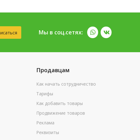
Мы в соц.сетях:
исаться
Продавцам
Как начать сотрудничество
Тарифы
Как добавить товары
Продвижение товаров
Реклама
Реквизиты