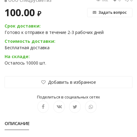
в
ООО Спецрусметиз
100.00
₽
Задать вопрос
Срок доставки:
Готово к отправке в течение 2-3 рабочих дней
Стоимость доставки:
Бесплатная доставка
На складе:
Осталось 10000 шт.
Добавить в избранное
Поделиться в социальных сетях
ОПИСАНИЕ