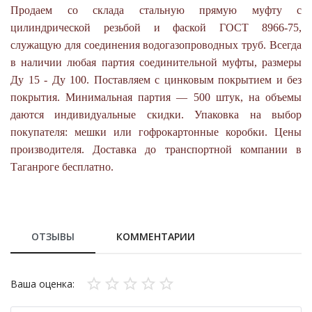
Продаем со склада стальную прямую муфту с
цилиндрической резьбой и фаской ГОСТ 8966-75,
служащую для соединения водогазопроводных труб. Всегда
в наличии любая партия соединительной муфты, размеры
Ду 15 - Ду 100. Поставляем с цинковым покрытием и без
покрытия. Минимальная партия — 500 штук, на объемы
даются индивидуальные скидки. Упаковка на выбор
покупателя: мешки или гофрокартонные коробки. Цены
производителя.
Доставка до транспортной компании в
Таганроге бесплатно.
ОТЗЫВЫ
КОММЕНТАРИИ
Ваша оценка: