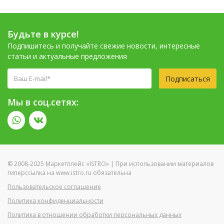
Будьте в курсе!
Подпишитесь и получайте свежие новости, интересные
статьи и актуальные предложения
Подписаться
Мы в соц.сетях:
© 2008-2025 Маркетплейс «ISTRO» | При использовании материалов
гиперссылка на www.istro.ru обязательна
Пользовательское соглашение
Политика конфиденциальности
Политика в отношении обработки персональных данных