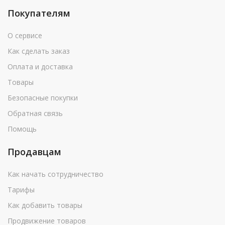
Покупателям
О сервисе
Как сделать заказ
Оплата и доставка
Товары
Безопасные покупки
Обратная связь
Помощь
Продавцам
Как начать сотрудничество
Тарифы
Как добавить товары
Продвижение товаров