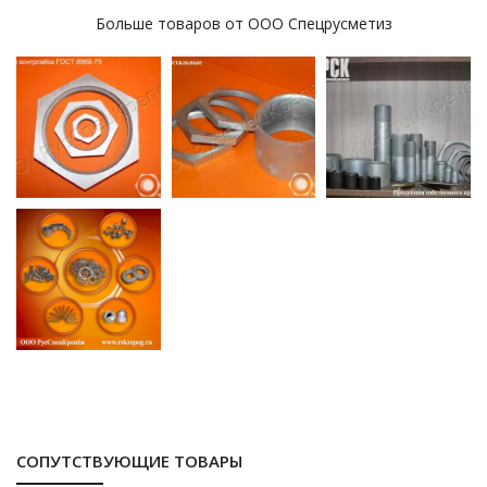
Больше товаров от ООО Спецрусметиз
СОПУТСТВУЮЩИЕ ТОВАРЫ