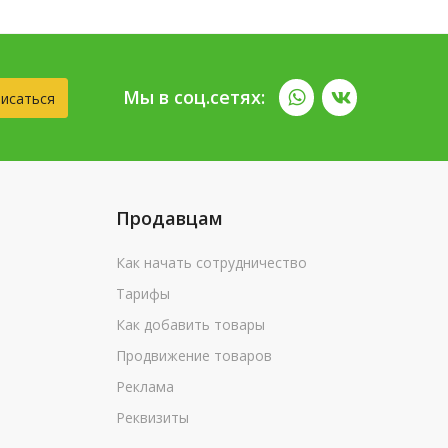
Мы в соц.сетях:
исаться
Продавцам
Как начать сотрудничество
Тарифы
Как добавить товары
Продвижение товаров
Реклама
Реквизиты