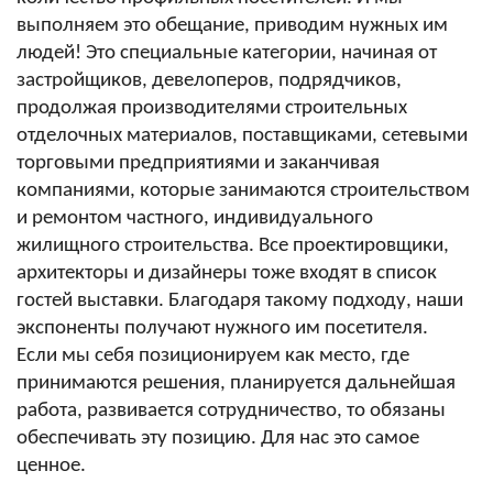
выполняем это обещание, приводим нужных им
людей! Это специальные категории, начиная от
застройщиков, девелоперов, подрядчиков,
продолжая производителями строительных
отделочных материалов, поставщиками, сетевыми
торговыми предприятиями и заканчивая
компаниями, которые занимаются строительством
и ремонтом частного, индивидуального
жилищного строительства. Все проектировщики,
архитекторы и дизайнеры тоже входят в список
гостей выставки. Благодаря такому подходу, наши
экспоненты получают нужного им посетителя.
Если мы себя позиционируем как место, где
принимаются решения, планируется дальнейшая
работа, развивается сотрудничество, то обязаны
обеспечивать эту позицию. Для нас это самое
ценное.