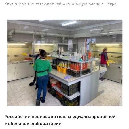
Ремонтные и монтажные работы оборудования в Твери
Российский производитель специализированной
мебели для лабораторий