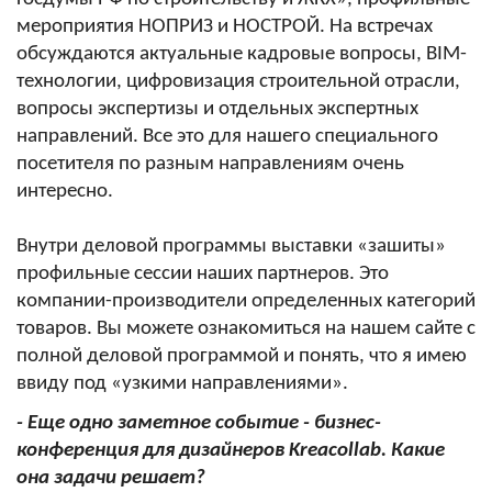
мероприятия НОПРИЗ и НОСТРОЙ. На встречах
обсуждаются актуальные кадровые вопросы, BIM-
технологии, цифровизация строительной отрасли,
вопросы экспертизы и отдельных экспертных
направлений. Все это для нашего специального
посетителя по разным направлениям очень
интересно.
Внутри деловой программы выставки «зашиты»
профильные сессии наших партнеров. Это
компании-производители определенных категорий
товаров. Вы можете ознакомиться на нашем сайте с
полной деловой программой и понять, что я имею
ввиду под «узкими направлениями».
- Еще одно заметное событие - бизнес-
конференция для дизайнеров Kreacollab. Какие
она задачи решает?