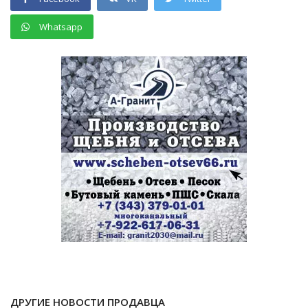
Whatsapp
ДРУГИЕ НОВОСТИ ПРОДАВЦА