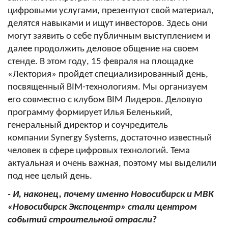
цифровыми услугами, презентуют свой материал,
делятся навыками и ищут инвесторов. Здесь они
могут заявить о себе публичным выступлением и
далее продолжить деловое общение на своем
стенде. В этом году, 15 февраля на площадке
«Лектория» пройдет специализированный день,
посвященный BIM-технологиям. Мы организуем
его совместно с клубом BIM Лидеров. Деловую
программу формирует Илья Беленький,
генеральный директор и соучредитель
компании Synergy Systems, достаточно известный
человек в сфере цифровых технологий. Тема
актуальная и очень важная, поэтому мы выделили
под нее целый день.
- И, наконец, почему именно Новосибирск и МВК
«Новосибирск Экспоцентр» стали центром
событий строительной отрасли?