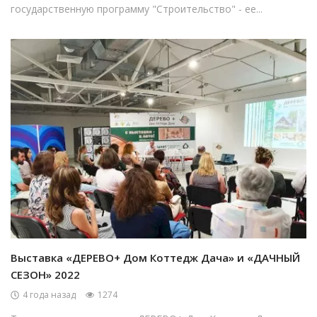
государственную программу "Строительство" - ее...
Выставка «ДЕРЕВО+ Дом Коттедж Дача» и «ДАЧНЫЙ
СЕЗОН» 2022
4 года назад
1274