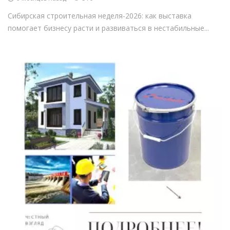
Сибирская строительная неделя-2026: как выставка
помогает бизнесу расти и развиваться в нестабильные...