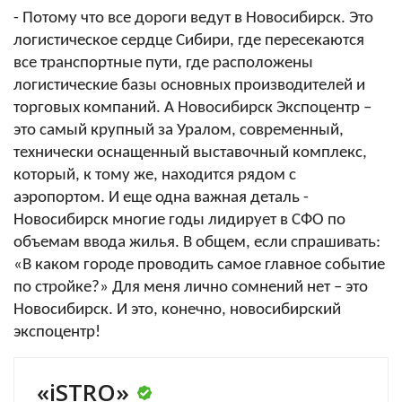
- Потому что все дороги ведут в Новосибирск. Это
логистическое сердце Сибири, где пересекаются
все транспортные пути, где расположены
логистические базы основных производителей и
торговых компаний. А Новосибирск Экспоцентр –
это самый крупный за Уралом, современный,
технически оснащенный выставочный комплекс,
который, к тому же, находится рядом с
аэропортом. И еще одна важная деталь -
Новосибирск многие годы лидирует в СФО по
объемам ввода жилья. В общем, если спрашивать:
«В каком городе проводить самое главное событие
по стройке?» Для меня лично сомнений нет – это
Новосибирск. И это, конечно, новосибирский
экспоцентр!
«iSTRO»