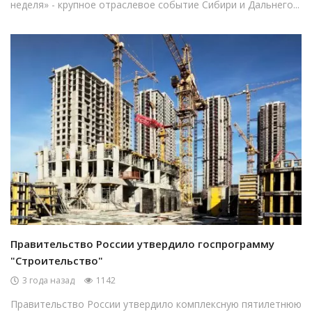
неделя» - крупное отраслевое событие Сибири и Дальнего...
Правительство России утвердило госпрограмму
"Строительство"
3 года назад
1142
Правительство России утвердило комплексную пятилетнюю