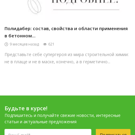
Полидабер: состав, свойства и области применения
в бетонном...
9 месяцев назад
621
Представьте себе супергероя из мира строительной химии:
не в плаще и не в маске, конечно, а в герметично...
Будьте в курсе!
Подпишитесь и получайте свежие новости, интересные
статьи и актуальные предложения
Подписаться