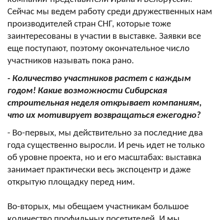
Сейчас мы ведем работу среди дружественных нам
производителей стран СНГ, которые тоже
заинтересованы в участии в выставке. Заявки все
еще поступают, поэтому окончательное число
участников называть пока рано.
- Количество участников растет с каждым
годом! Какие возможности Сибирская
строительная неделя открывает компаниям,
что их мотивирует возвращаться ежегодно?
- Во-первых, мы действительно за последние два
года существенно выросли. И речь идет не только
об уровне проекта, но и его масштабах: выставка
занимает практически весь экспоцентр и даже
открытую площадку перед ним.
Во-вторых, мы обещаем участникам большое
количество профильных посетителей. И мы