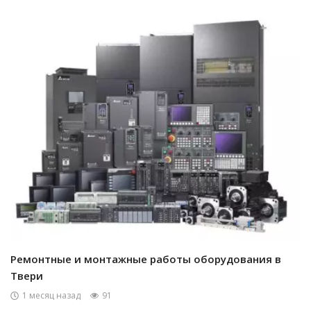
Ремонтные и монтажные работы оборудования в
Твери
1 месяц назад
91