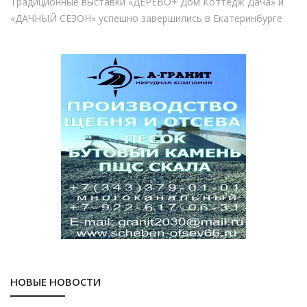
Традиционные выставки «ДЕРЕВО+ Дом Коттедж Дача» и
«ДАЧНЫЙ СЕЗОН» успешно завершились в Екатеринбурге
НОВЫЕ НОВОСТИ