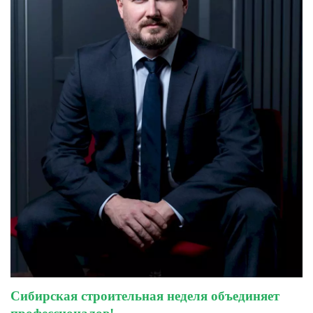
Сибирская строительная неделя объединяет