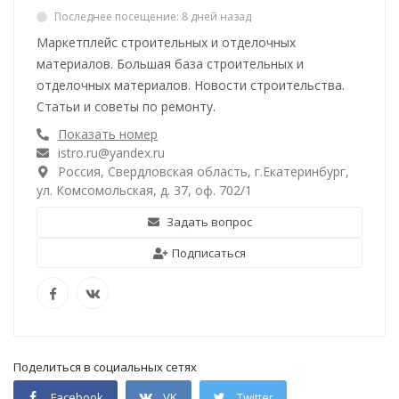
Последнее посещение: 8 дней назад
Маркетплейс строительных и отделочных
материалов. Большая база строительных и
отделочных материалов. Новости строительства.
Статьи и советы по ремонту.
Показать номер
istro.ru@yandex.ru
Россия, Свердловская область, г.Екатеринбург,
ул. Комсомольская, д. 37, оф. 702/1
Задать вопрос
Подписаться
Поделиться в социальных сетях
Facebook
VK
Twitter