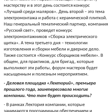
мастерству и в этот день состоится
конкурс
«Лучший среди маляров». День второй – это тема
электромонтажа и работа с керамической плиткой.
Наш генеральный тематический партнер, компания
«Русский свет», проведет конкурс
электромонтажников «Сборка электрического
щитка». А тема третьего дня – технологии
изготовления и сборки мебели и дверное дело.
Также состоится «Конкурс сборщиков мебели». В
общем, для практиков, для бригад, которые
выполняют эти работы, форум мастеров будет
насыщенным и полезным мероприятием.
- Деловая площадка «Лекторий», премьера
прошлого года, заинтересовала многие
компании. Что там будет происходить?
- В рамках Лектория компании, которые
занимаются программным обеспечением и