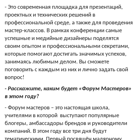
- Это современная площадка для презентаций,
проектных и технических решений в
профессиональной среде, а также для проведения
мастер-классов. В рамках конференции самые
успешные и медийные дизайнеры поделятся
своим опытом и профессиональными секретами,
которые помогают достигать значимых успехов,
занимаясь любимым делом. Вы сможете
поговорить с каждым из них и лично задать свой
вопрос!
- Расскажите, каким будет «Форум Мастеров»
в этом году?
- Форум мастеров – это настоящая школа,
учителями в которой выступают популярные
блогеры, амбассадоры брендов и руководители
компаний. В этом году все три дня будут
тематическими. Первый посвящён малярному