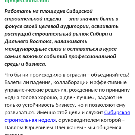
профессионалов!
Работать на площадке Сибирской
строительной недели — это значит быть в
фокусе своей целевой аудитории, осваивать
растущий строительный рынок Сибири и
Дальнего Востока, налаживать
международные связи и оставаться в курсе
самых важных событий профессиональной
среды и бизнеса.
Что бы ни происходило в отрасли – объединяйтесь!
Взлеты ли падения, коллаборации и эффективные
управленческие решения, рожденные по принципу
«одна голова хорошо, а две - лучше», задают не
только устойчивость бизнесу, но и позволяют ему
развиваться. Именно этой цели и служит
Сибирская
строительная неделя
, с руководителем которой –
Павлом Юрьевичем Плешканем - мы общаемся