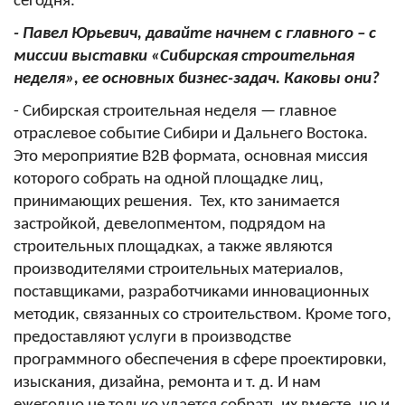
сегодня.
- Павел Юрьевич, давайте начнем с главного – с
миссии выставки «Сибирская строительная
неделя», ее основных бизнес-задач. Каковы они?
- Сибирская строительная неделя — главное
отраслевое событие Сибири и Дальнего Востока.
Это мероприятие В2В формата, основная миссия
которого собрать на одной площадке лиц,
принимающих решения. Тех, кто занимается
застройкой, девелопментом, подрядом на
строительных площадках, а также являются
производителями строительных материалов,
поставщиками, разработчиками инновационных
методик, связанных со строительством. Кроме того,
предоставляют услуги в производстве
программного обеспечения в сфере проектировки,
изыскания, дизайна, ремонта и т. д. И нам