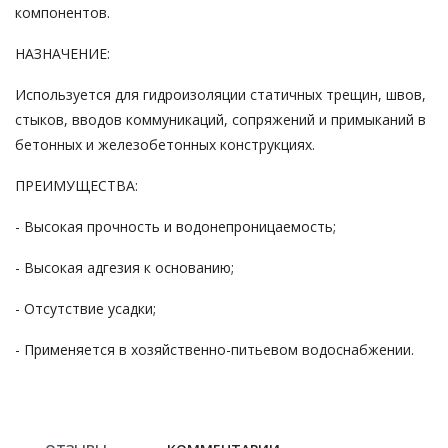
компонентов.
НАЗНАЧЕНИЕ:
Используется для гидроизоляции статичных трещин, швов,
стыков, вводов коммуникаций, сопряжений и примыканий в
бетонных и железобетонных конструкциях.
ПРЕИМУЩЕСТВА:
- Высокая прочность и водонепроницаемость;
- Высокая адгезия к основанию;
- Отсутствие усадки;
- Применяется в хозяйственно-питьевом водоснабжении.