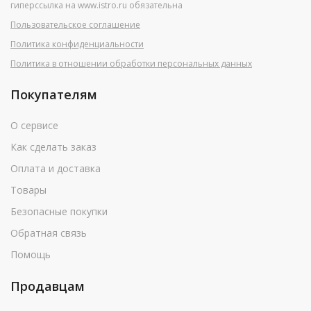
гиперссылка на www.istro.ru обязательна
Пользовательское соглашение
Политика конфиденциальности
Политика в отношении обработки персональных данных
Покупателям
О сервисе
Как сделать заказ
Оплата и доставка
Товары
Безопасные покупки
Обратная связь
Помощь
Продавцам