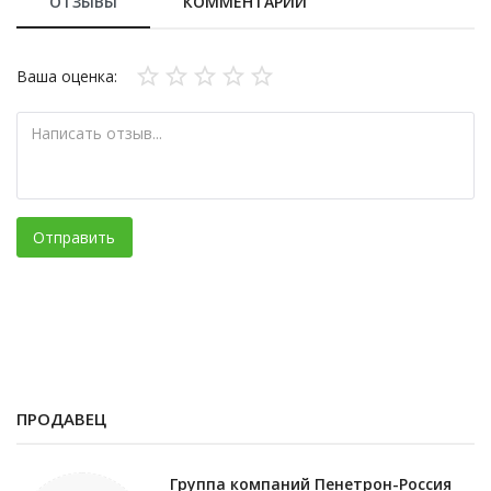
ОТЗЫВЫ
КОММЕНТАРИИ
Ваша оценка:
Отправить
ПРОДАВЕЦ
Группа компаний Пенетрон-Россия