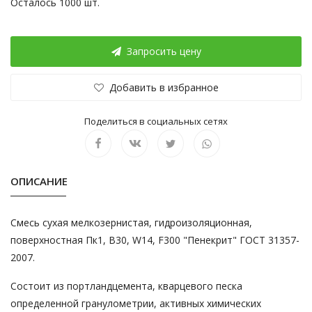
Осталось 1000 шт.
Запросить цену
Добавить в избранное
Поделиться в социальных сетях
ОПИСАНИЕ
Смесь сухая мелкозернистая, гидроизоляционная,
поверхностная Пк1, B30, W14, F300 "Пенекрит" ГОСТ 31357-
2007.
Состоит из портландцемента, кварцевого песка
определенной гранулометрии, активных химических