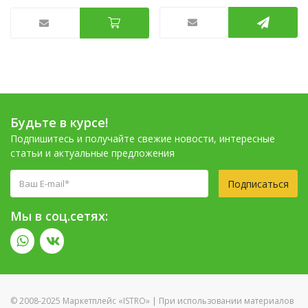
Будьте в курсе!
Подпишитесь и получайте свежие новости, интересные
статьи и актуальные предложения
Подписаться
Мы в соц.сетях:
© 2008-2025 Маркетплейс «ISTRO» | При использовании материалов