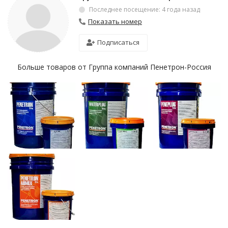
Последнее посещение: 4 года назад
Показать номер
Подписаться
Больше товаров от Группа компаний Пенетрон-Россия