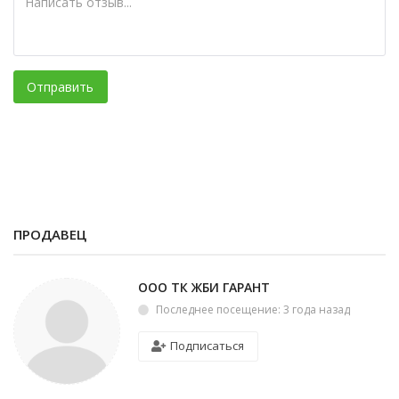
Отправить
ПРОДАВЕЦ
ООО ТК ЖБИ ГАРАНТ
Последнее посещение: 3 года назад
Подписаться