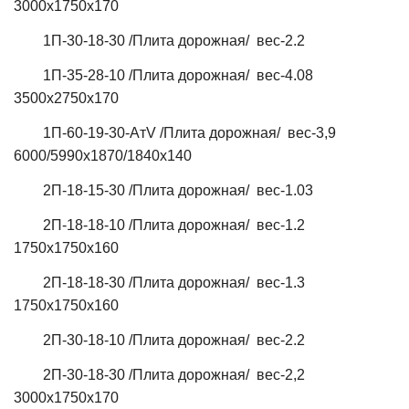
3000х1750х170
1П-30-18-30 /Плита дорожная/ вес-2.2
1П-35-28-10 /Плита дорожная/ вес-4.08
3500х2750х170
1П-60-19-30-АтV /Плита дорожная/ вес-3,9
6000/5990х1870/1840х140
2П-18-15-30 /Плита дорожная/ вес-1.03
2П-18-18-10 /Плита дорожная/ вес-1.2
1750х1750х160
2П-18-18-30 /Плита дорожная/ вес-1.3
1750х1750х160
2П-30-18-10 /Плита дорожная/ вес-2.2
2П-30-18-30 /Плита дорожная/ вес-2,2
3000х1750х170