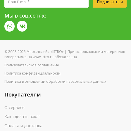
Подписаться
Мы в соц.сетях:
© 2008-2025 Маркетплейс «ISTRO» | При использовании материалов
гиперссылка на www.istro.ru обязательна
Пользовательское соглашение
Политика конфиденциальности
Политика в отношении обработки персональных данных
Покупателям
О сервисе
Как сделать заказ
Оплата и доставка