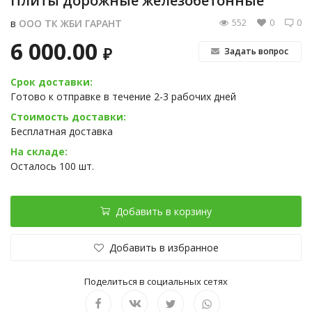
Плиты дорожные железобетонные
552
0
0
в
ООО ТК ЖБИ ГАРАНТ
6 000.00
₽
Задать вопрос
Срок доставки:
Готово к отправке в течение 2-3 рабочих дней
Стоимость доставки:
Бесплатная доставка
На складе:
Осталось 100 шт.
Добавить в корзину
Добавить в избранное
Поделиться в социальных сетях