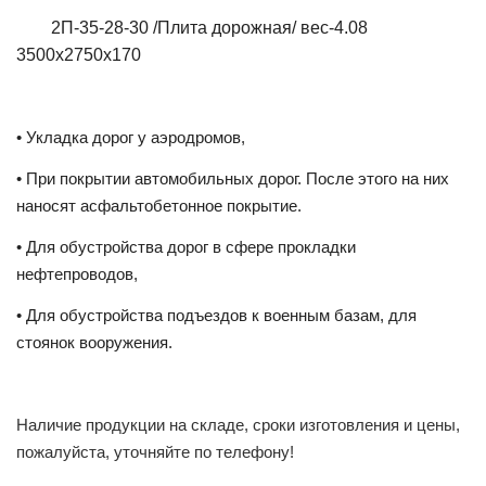
2П-35-28-30 /Плита дорожная/ вес-4.08
3500x2750x170
• Укладка дорог у аэродромов,
• При покрытии автомобильных дорог. После этого на них
наносят асфальтобетонное покрытие.
• Для обустройства дорог в сфере прокладки
нефтепроводов,
• Для обустройства подъездов к военным базам, для
стоянок вооружения.
Наличие продукции на складе, сроки изготовления и цены,
пожалуйста, уточняйте по телефону!