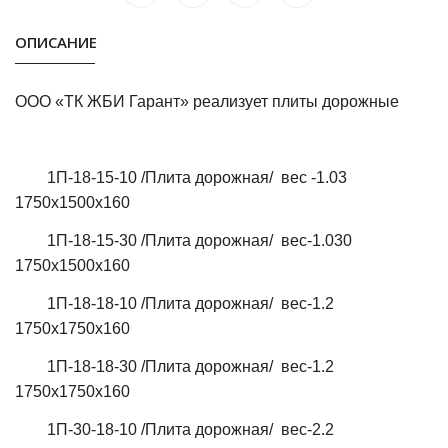
ОПИСАНИЕ
ООО «ТК ЖБИ Гарант» реализует плиты дорожные
1П-18-15-10 /Плита дорожная/ вес -1.03
1750х1500х160
1П-18-15-30 /Плита дорожная/ вес-1.030
1750х1500х160
1П-18-18-10 /Плита дорожная/ вес-1.2
1750х1750х160
1П-18-18-30 /Плита дорожная/ вес-1.2
1750х1750х160
1П-30-18-10 /Плита дорожная/ вес-2.2