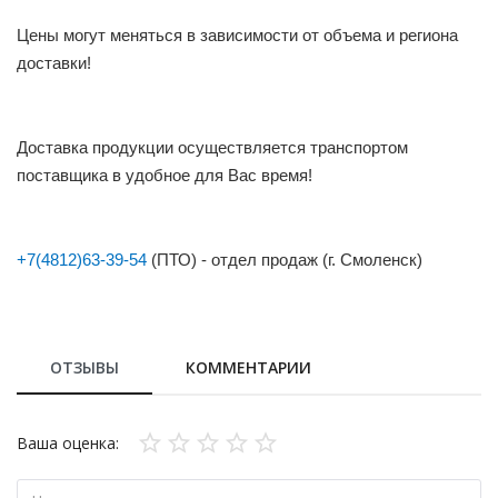
Цены могут меняться в зависимости от объема и региона
доставки!
Доставка продукции осуществляется транспортом
поставщика в удобное для Вас время!
+7(4812)63-39-54
(ПТО) - отдел продаж (г. Смоленск)
ОТЗЫВЫ
КОММЕНТАРИИ
Ваша оценка: