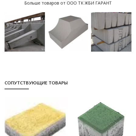
Больше товаров от ООО ТК ЖБИ ГАРАНТ
СОПУТСТВУЮЩИЕ ТОВАРЫ