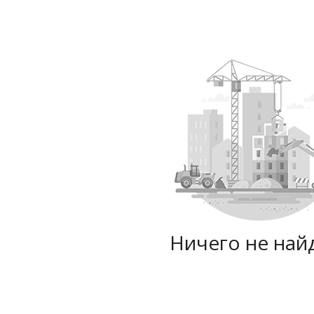
Ничего не най