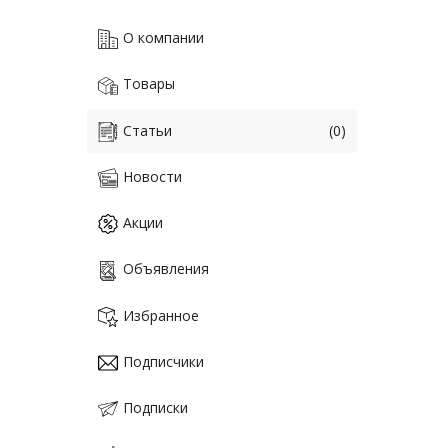
О компании
Товары
Статьи
(0)
Новости
Акции
Объявления
Избранное
Подписчики
Подписки