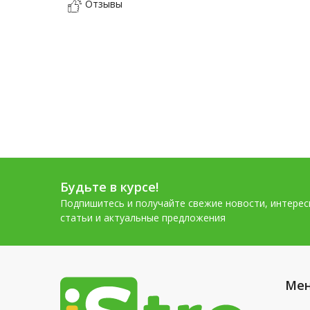
Отзывы
Будьте в курсе!
Подпишитесь и получайте свежие новости, интере
статьи и актуальные предложения
Ме