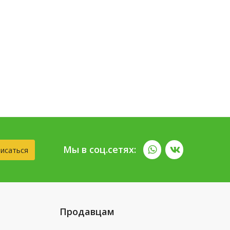
Мы в соц.сетях:
исаться
Продавцам