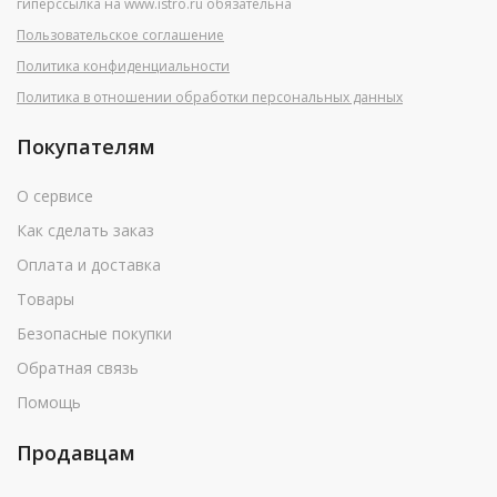
гиперссылка на www.istro.ru обязательна
Пользовательское соглашение
Политика конфиденциальности
Политика в отношении обработки персональных данных
Покупателям
О сервисе
Как сделать заказ
Оплата и доставка
Товары
Безопасные покупки
Обратная связь
Помощь
Продавцам