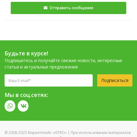
Отправить сообщение
Будьте в курсе!
Подпишитесь и получайте свежие новости, интересные
статьи и актуальные предложения
Подписаться
Мы в соц.сетях:
© 2008-2025 Маркетплейс «ISTRO» | При использовании материалов