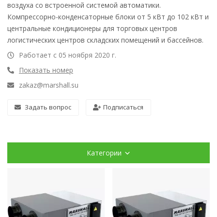
воздуха со встроенной системой автоматики.
Компрессорно-конденсаторные блоки от 5 кВт до 102 кВт и
центральные кондиционеры для торговых центров
логистических центров складских помещений и бассейнов.
Работает с 05 ноября 2020 г.
Показать номер
zakaz@marshall.su
Задать вопрос
Подписаться
Категории