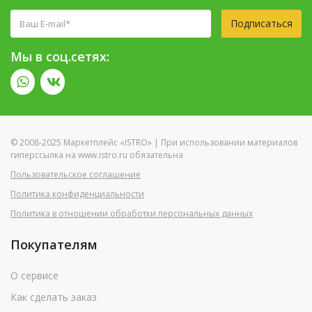
Подписаться
Мы в соц.сетях:
© 2008-2025 Маркетплейс «ISTRO» | При использовании материалов
гиперссылка на www.istro.ru обязательна
Пользовательское соглашение
Политика конфиденциальности
Политика в отношении обработки персональных данных
Покупателям
О сервисе
Как сделать заказ