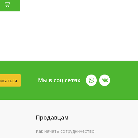
Мы в соц.сетях:
исаться
Продавцам
Как начать сотрудничество