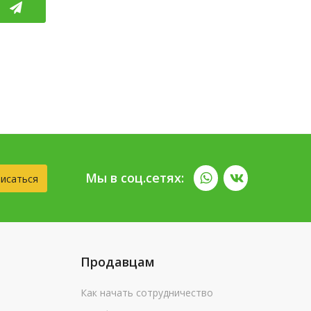
Мы в соц.сетях:
исаться
Продавцам
Как начать сотрудничество