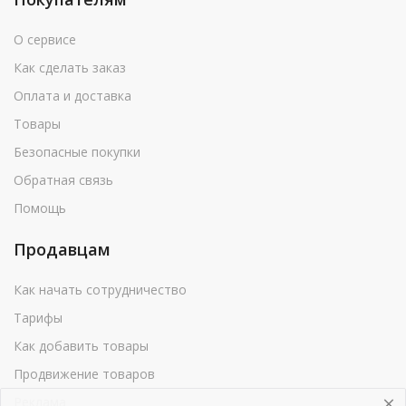
О сервисе
Как сделать заказ
Оплата и доставка
Товары
Безопасные покупки
Обратная связь
Помощь
Продавцам
Как начать сотрудничество
Тарифы
Как добавить товары
Продвижение товаров
Реклама