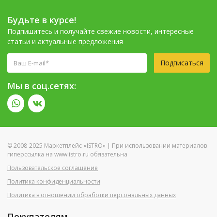
Будьте в курсе!
Подпишитесь и получайте свежие новости, интересные
статьи и актуальные предложения
Подписаться
Мы в соц.сетях:
© 2008-2025 Маркетплейс «ISTRO» | При использовании материалов
гиперссылка на www.istro.ru обязательна
Пользовательское соглашение
Политика конфиденциальности
Политика в отношении обработки персональных данных
Покупателям