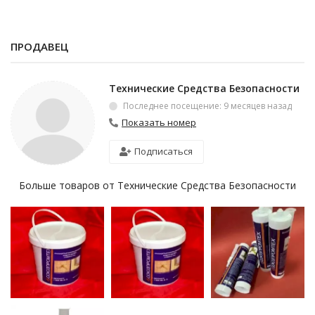
ПРОДАВЕЦ
Технические Средства Безопасности
Последнее посещение: 9 месяцев назад
Показать номер
Подписаться
Больше товаров от Технические Средства Безопасности