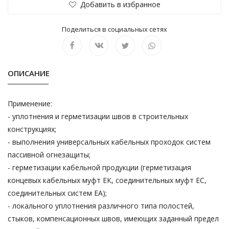
Добавить в избранное
Поделиться в социальных сетях
ОПИСАНИЕ
Применение:
- уплотнения и герметизации швов в строительных
конструкциях;
- выполнения универсальных кабельных проходок систем
пассивной огнезащиты;
- герметизации кабельной продукции (герметизация
концевых кабельных муфт ЕК, соединительных муфт ЕС,
соединительных систем ЕА);
- локального уплотнения различного типа полостей,
стыков, компенсационных швов, имеющих заданный предел