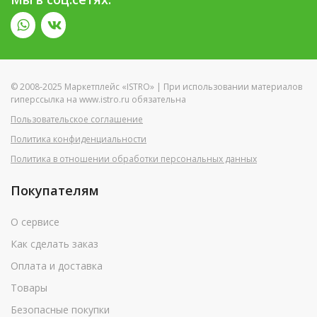
© 2008-2025 Маркетплейс «ISTRO» | При использовании материалов
гиперссылка на www.istro.ru обязательна
Пользовательское соглашение
Политика конфиденциальности
Политика в отношении обработки персональных данных
Покупателям
О сервисе
Как сделать заказ
Оплата и доставка
Товары
Безопасные покупки