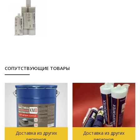
СОПУТСТВУЮЩИЕ ТОВАРЫ
Доставка из других
Доставка из других
регионов
регионов