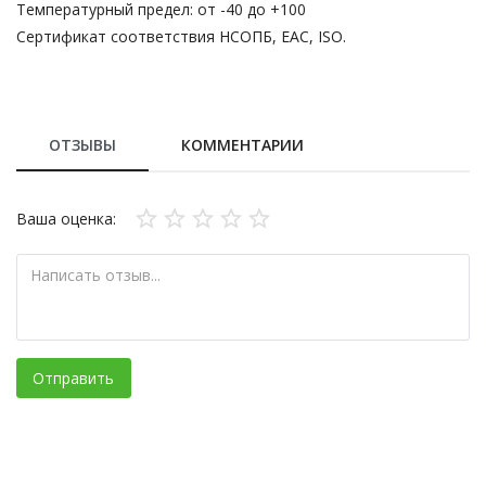
Температурный предел: от -40 до +100
Сертификат соответствия НСОПБ, EAC, ISO.
ОТЗЫВЫ
КОММЕНТАРИИ
Ваша оценка:
Отправить