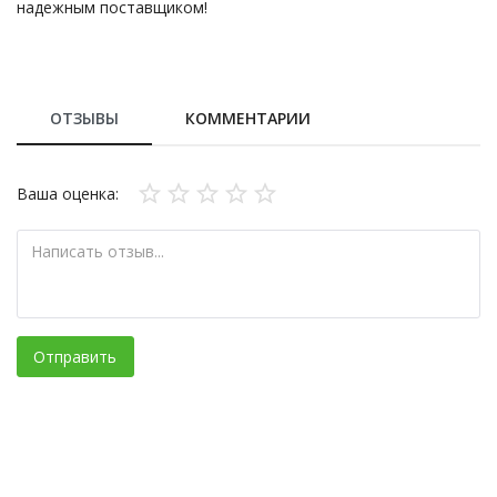
надежным поставщиком!
ОТЗЫВЫ
КОММЕНТАРИИ
Ваша оценка:
Отправить