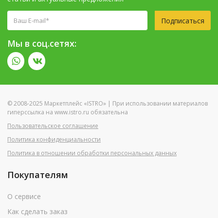
Подписаться
Мы в соц.сетях:
© 2008-2025 Маркетплейс «ISTRO» | При использовании материалов
гиперссылка на www.istro.ru обязательна
Пользовательское соглашение
Политика конфиденциальности
Политика в отношении обработки персональных данных
Покупателям
О сервисе
Как сделать заказ