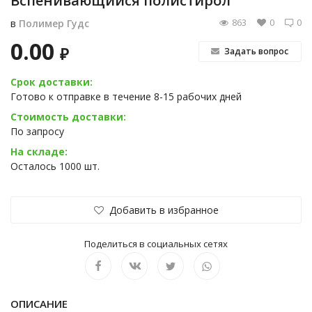
Вспенивающийся полистирол
863
0
0
в
Полимер Гудс
0.00
₽
Задать вопрос
Срок доставки:
Готово к отправке в течение 8-15 рабочих дней
Стоимость доставки:
По запросу
На складе:
Осталось 1000 шт.
Добавить в избранное
Поделиться в социальных сетях
ОПИСАНИЕ