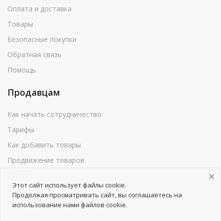
Оплата и доставка
Товары
Безопасные покупки
Обратная связь
Помощь
Продавцам
Как начать сотрудничество
Тарифы
Как добавить товары
Продвижение товаров
Реклама
Этот сайт использует файлы cookie.
Реквизиты
Продолжая просматривать сайт, вы соглашаетесь на
использование нами файлов cookie.