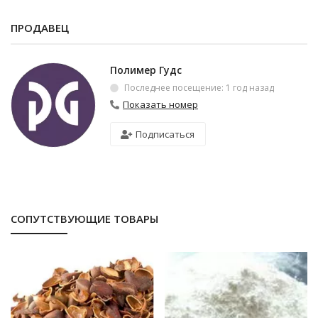
ПРОДАВЕЦ
Полимер Гудс
Последнее посещение: 1 год назад
Показать номер
Подписаться
СОПУТСТВУЮЩИЕ ТОВАРЫ