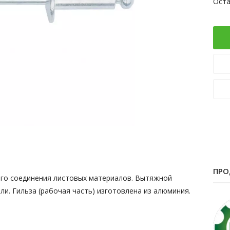
Оста
ПРО
го соединения листовых материалов. Вытяжной
ли. Гильза (рабочая часть) изготовлена из алюминия.