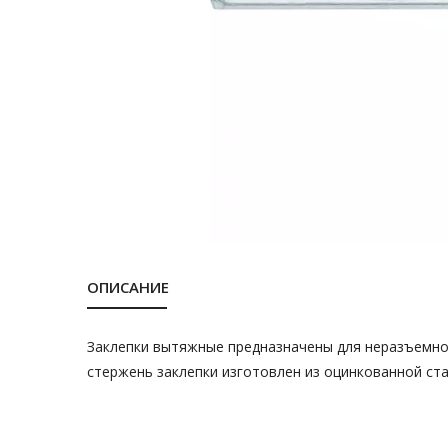
ОПИСАНИЕ
Заклепки вытяжные предназначены для неразъемно
стержень заклепки изготовлен из оцинкованной ста