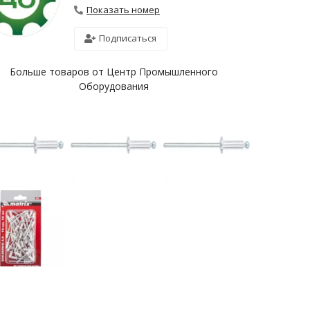
Показать номер
Подписаться
Больше товаров от Центр Промышленного
Оборудования