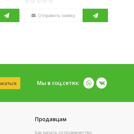
Отправить заявку
Мы в соц.сетях:
исаться
Продавцам
Как начать сотрудничество