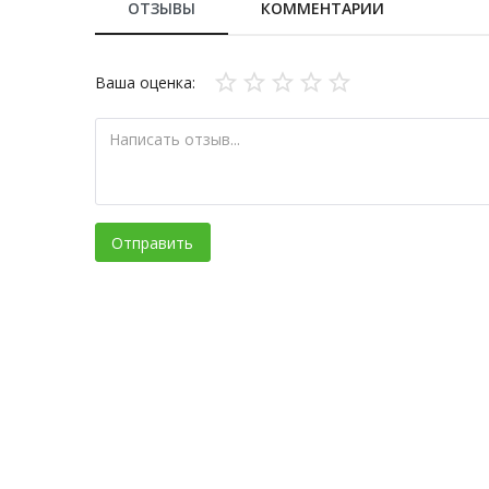
ОТЗЫВЫ
КОММЕНТАРИИ
Ваша оценка:
Отправить