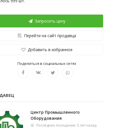
лось 999 шт.
Запросить цену
Перейти на сайт продавца
Добавить в избранное
Поделиться в социальных сетях
ДАВЕЦ
Центр Промышленного
Оборудования
Последнее посещение: 5 лет назад