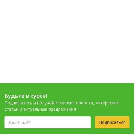
Будьте в курсе!
Подпишитесь и получайте свежие новости, интересные
статьи и актуальные предложения
Подписаться