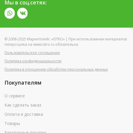
Мы в соц.сетях:
© 2008-2025 Маркетплейс «ISTRO» | При использовании материалов
гиперссылка на www.istro.ru обязательна
Пользовательское соглашение
Политика конфиденциальности
Политика в отношении обработки персональных данных
Покупателям
О сервисе
Как сделать заказ
Оплата и доставка
Товары
Безопасные покупки