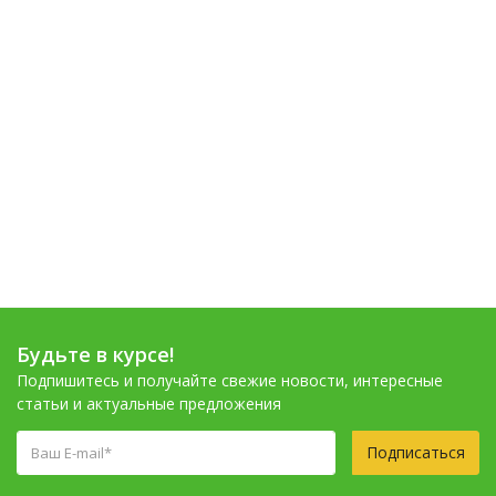
Будьте в курсе!
Подпишитесь и получайте свежие новости, интересные
статьи и актуальные предложения
Подписаться