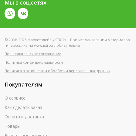
Мы в соц.сетях:
© 2008-2025 Маркетплейс «ISTRO» | При использовании материалов
гиперссылка на www.istro.ru обязательна
Пользовательское соглашение
Политика конфиденциальности
Политика в отношении обработки персональных данных
Покупателям
О сервисе
Как сделать заказ
Оплата и доставка
Товары
Безопасные покупки