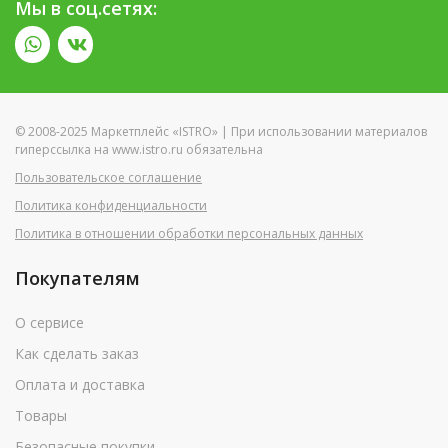
Мы в соц.сетях:
© 2008-2025 Маркетплейс «ISTRO» | При использовании материалов
гиперссылка на www.istro.ru обязательна
Пользовательское соглашение
Политика конфиденциальности
Политика в отношении обработки персональных данных
Покупателям
О сервисе
Как сделать заказ
Оплата и доставка
Товары
Безопасные покупки