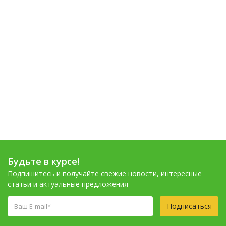
Будьте в курсе!
Подпишитесь и получайте свежие новости, интересные
статьи и актуальные предложения
Подписаться