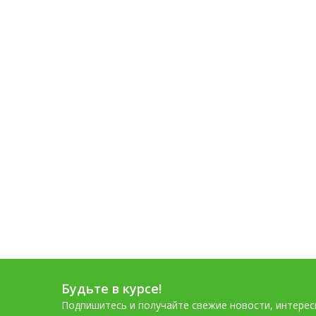
Будьте в курсе!
Подпишитесь и получайте свежие новости, интере