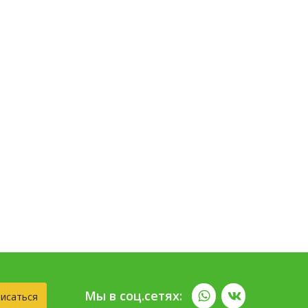
Мы в соц.сетях:
исаться