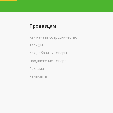
Продавцам
Как начать сотрудничество
Тарифы
Как добавить товары
Продвижение товаров
Реклама
Реквизиты