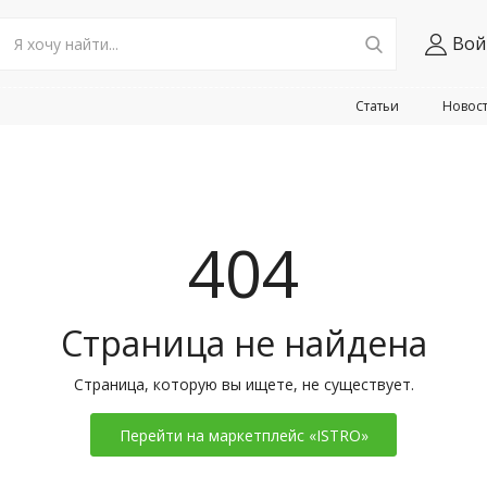
Вой
Статьи
Новос
404
Страница не найдена
Страница, которую вы ищете, не существует.
Перейти на маркетплейс «ISTRO»