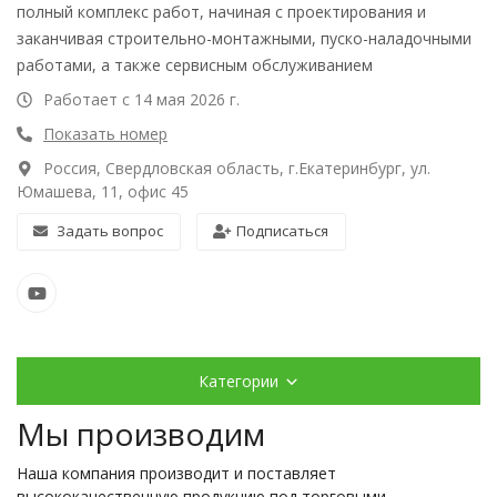
полный комплекс работ, начиная с проектирования и
заканчивая строительно-монтажными, пуско-наладочными
работами, а также сервисным обслуживанием
Работает с 14 мая 2026 г.
Показать номер
Россия, Свердловская область, г.Екатеринбург, ул.
Юмашева, 11, офис 45
Задать вопрос
Подписаться
Категории
Мы производим
Наша компания производит и поставляет
высококачественную продукцию под торговыми