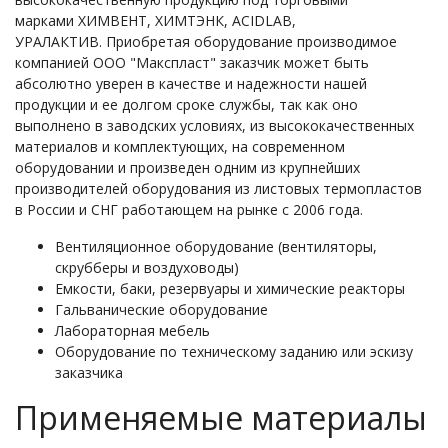
марками ХИМВЕНТ, ХИМТЭНК, ACIDLAB,
УРАЛАКТИВ. Приобретая оборудование производимое
компанией ООО "Макспласт" заказчик может быть
абсолютно уверен в качестве и надежности нашей
продукции и ее долгом сроке службы, так как оно
выполнено в заводских условиях, из высококачественных
материалов и комплектующих, на современном
оборудовании и произведен одним из крупнейших
производителей оборудования из листовых термопластов
в России и СНГ работающем на рынке с 2006 года.
Вентиляционное оборудование (вентиляторы,
скрубберы и воздуховоды)
Емкости, баки, резервуары и химические реакторы
Гальванические оборудование
Лабораторная мебель
Оборудование по техническому заданию или эскизу
заказчика
Применяемые материалы