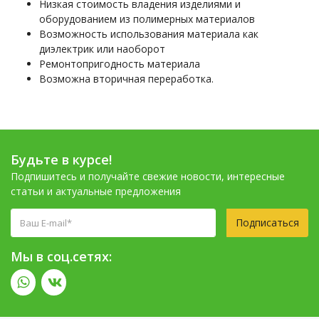
Низкая стоимость владения изделиями и
оборудованием из полимерных материалов
Возможность использования материала как
диэлектрик или наоборот
Ремонтопригодность материала
Возможна вторичная переработка.
Будьте в курсе!
Подпишитесь и получайте свежие новости, интересные
статьи и актуальные предложения
Подписаться
Мы в соц.сетях: