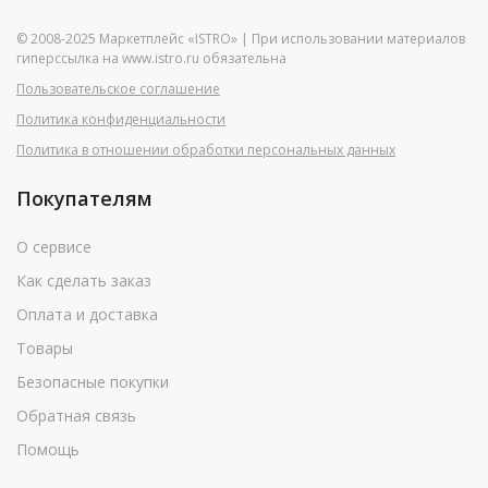
© 2008-2025 Маркетплейс «ISTRO» | При использовании материалов
гиперссылка на www.istro.ru обязательна
Пользовательское соглашение
Политика конфиденциальности
Политика в отношении обработки персональных данных
Покупателям
О сервисе
Как сделать заказ
Оплата и доставка
Товары
Безопасные покупки
Обратная связь
Помощь