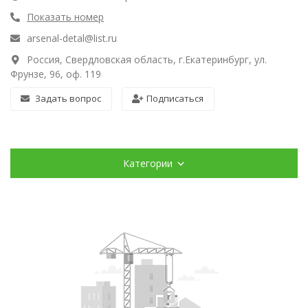
Показать номер
arsenal-detal@list.ru
Россия, Свердловская область, г.Екатеринбург, ул.
Фрунзе, 96, оф. 119
Задать вопрос
Подписаться
Категории