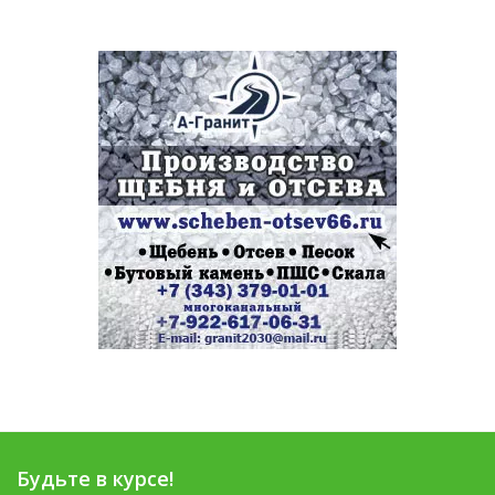
Будьте в курсе!