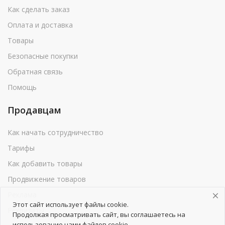
Как сделать заказ
Оплата и доставка
Товары
Безопасные покупки
Обратная связь
Помощь
Продавцам
Как начать сотрудничество
Тарифы
Как добавить товары
Продвижение товаров
Реклама
Этот сайт использует файлы cookie.
Реквизиты
Продолжая просматривать сайт, вы соглашаетесь на
использование нами файлов cookie.