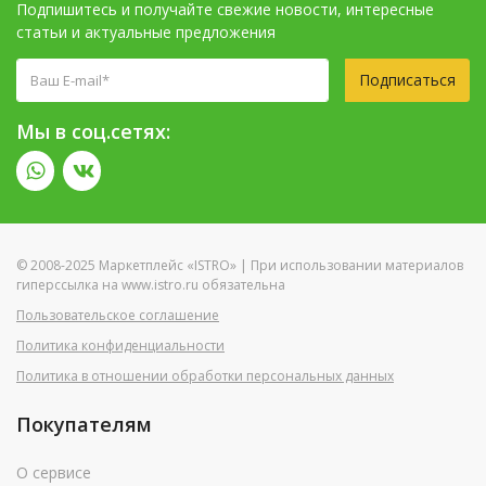
Подпишитесь и получайте свежие новости, интересные
статьи и актуальные предложения
Подписаться
Мы в соц.сетях:
© 2008-2025 Маркетплейс «ISTRO» | При использовании материалов
гиперссылка на www.istro.ru обязательна
Пользовательское соглашение
Политика конфиденциальности
Политика в отношении обработки персональных данных
Покупателям
О сервисе