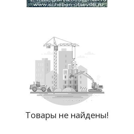
Товары не найдены!