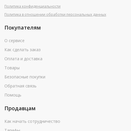
Политика конфиденциальности
Политика в отношении обработки персональных данных
Покупателям
О сервисе
Как сделать заказ
Оплата и доставка
Товары
Безопасные покупки
Обратная связь
Помощь
Продавцам
Как начать сотрудничество
Тарифы