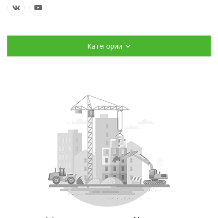
Категории