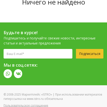
Ничего не найдено
Будьте в курсе!
Подпишитесь и получайте свежие новости, интересные
статьи и актуальные предложения
Подписаться
Мы в соц.сетях:
© 2008-2025 Маркетплейс «ISTRO» | При использовании материалов
гиперссылка на www.istro.ru обязательна
Пользовательское соглашение