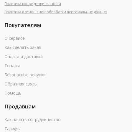
Политика конфиденциальности
Политика в отношении обработки персональных данных
Покупателям
О сервисе
Как сделать заказ
Оплата и доставка
Товары
Безопасные покупки
Обратная связь
Помощь
Продавцам
Как начать сотрудничество
Тарифы