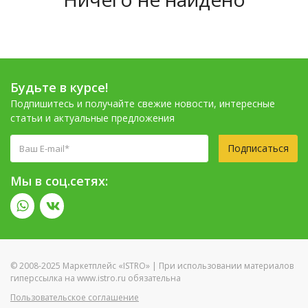
Будьте в курсе!
Подпишитесь и получайте свежие новости, интересные
статьи и актуальные предложения
Подписаться
Мы в соц.сетях:
© 2008-2025 Маркетплейс «ISTRO» | При использовании материалов
гиперссылка на www.istro.ru обязательна
Пользовательское соглашение