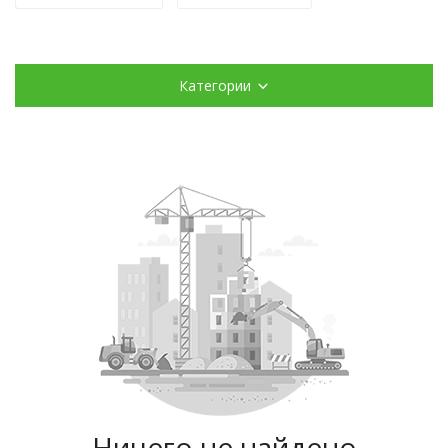
Категории
Ничего не найдено