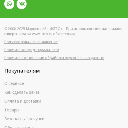
© 2008-2025 Маркетплейс «ISTRO» | При использовании материалов
гиперссылка на www.istro.ru обязательна
Пользовательское соглашение
Политика конфиденциальности
Политика в отношении обработки персональных данных
Покупателям
О сервисе
Как сделать заказ
Оплата и доставка
Товары
Безопасные покупки
Обратная связь