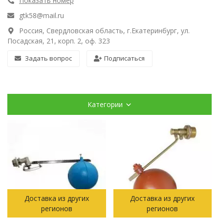
Показать номер
gtk58@mail.ru
Россия, Свердловская область, г.Екатеринбург, ул.
Посадская, 21, корп. 2, оф. 323
Задать вопрос
Подписаться
Категории
Доставка из других
Доставка из других
регионов
регионов