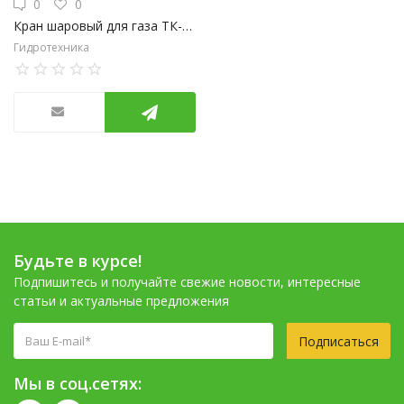
0
0
Кран шаровый для газа ТК-GAS В-В 3/4" бабочка
Гидротехника
Будьте в курсе!
Подпишитесь и получайте свежие новости, интересные
статьи и актуальные предложения
Подписаться
Мы в соц.сетях: