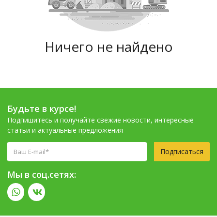
Ничего не найдено
Будьте в курсе!
Подпишитесь и получайте свежие новости, интересные
статьи и актуальные предложения
Подписаться
Мы в соц.сетях: