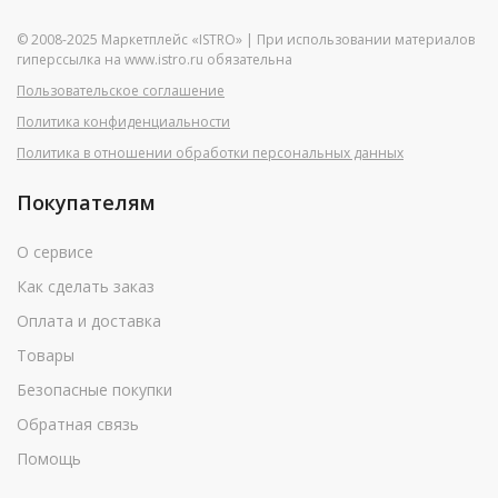
© 2008-2025 Маркетплейс «ISTRO» | При использовании материалов
гиперссылка на www.istro.ru обязательна
Пользовательское соглашение
Политика конфиденциальности
Политика в отношении обработки персональных данных
Покупателям
О сервисе
Как сделать заказ
Оплата и доставка
Товары
Безопасные покупки
Обратная связь
Помощь