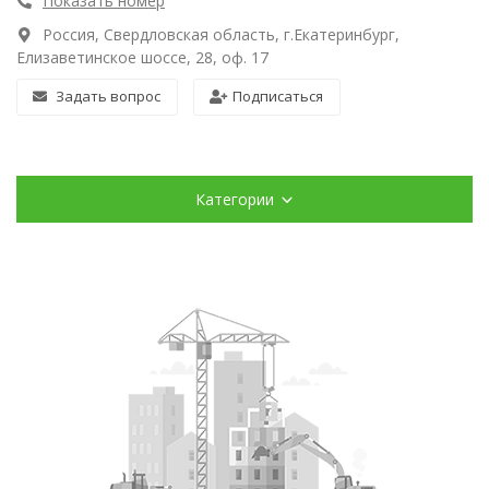
Показать номер
Россия, Свердловская область, г.Екатеринбург,
Елизаветинское шоссе, 28, оф. 17
Задать вопрос
Подписаться
Категории