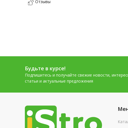
Отзывы
Будьте в курсе!
Подпишитесь и получайте свежие новости, интере
статьи и актуальные предложения
Ме
Ката