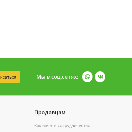
Мы в соц.сетях:
исаться
Продавцам
Как начать сотрудничество