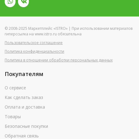
© 2008-2025 Маркетплейс «ISTRO» | При использовании материалов
гиперссылка на www.istro.ru обязательна
Пользовательское соглашение
Политика конфиденциальности
Политика в отношении обработки персональных данных
Покупателям
О сервисе
Как сделать заказ
Оплата и доставка
Товары
Безопасные покупки
Обратная связь