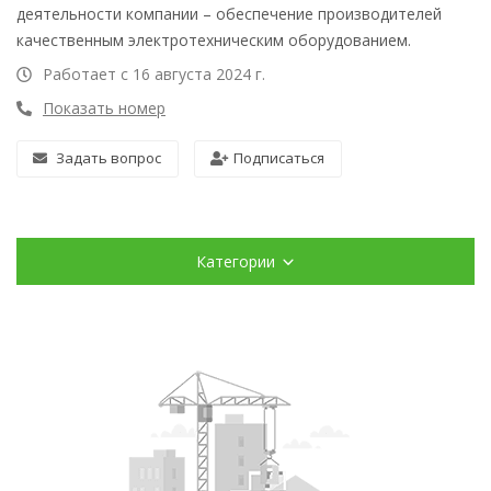
деятельности компании – обеспечение производителей
качественным электротехническим оборудованием.
Работает с 16 августа 2024 г.
Показать номер
Задать вопрос
Подписаться
Категории