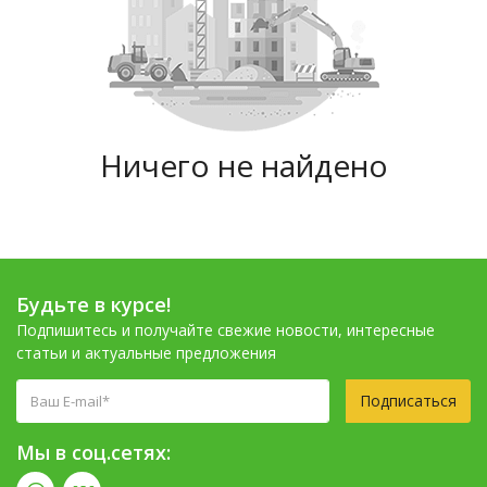
Ничего не найдено
Будьте в курсе!
Подпишитесь и получайте свежие новости, интересные
статьи и актуальные предложения
Подписаться
Мы в соц.сетях: