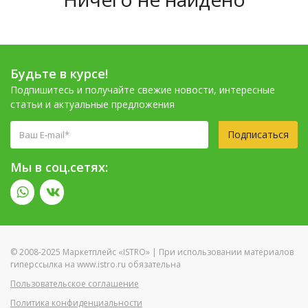
Будьте в курсе!
Подпишитесь и получайте свежие новости, интересные
статьи и актуальные предложения
Подписаться
Мы в соц.сетях:
© 2008-2025 Маркетплейс «ISTRO» | При использовании материалов
гиперссылка на www.istro.ru обязательна
Пользовательское соглашение
Политика конфиденциальности