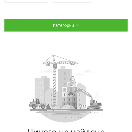
Категории
Ничего не найдено