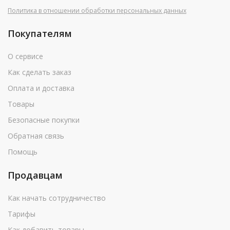
Политика в отношении обработки персональных данных
Покупателям
О сервисе
Как сделать заказ
Оплата и доставка
Товары
Безопасные покупки
Обратная связь
Помощь
Продавцам
Как начать сотрудничество
Тарифы
Как добавить товары